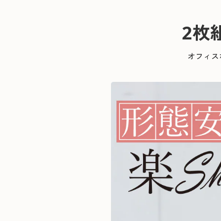
2枚
オフィス