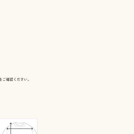
をご確認ください。