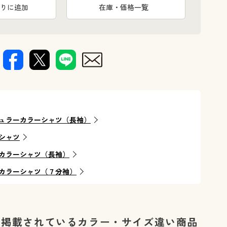
りに追加
在庫・価格一覧
ュラーカラーシャツ（長袖）
シャツ
カラーシャツ（長袖）
カラーシャツ（７分袖）
に掲載されているカラー・サイズ違い商品