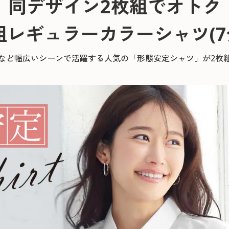
同デザイン2枚組でオトク
組レギュラーカラーシャツ(7
など幅広いシーンで活躍する人気の「形態安定シャツ」が2枚