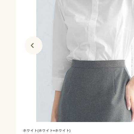
ホワイト(ホワイト+ホワイト)