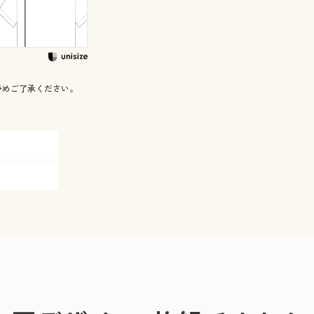
予めご了承ください。