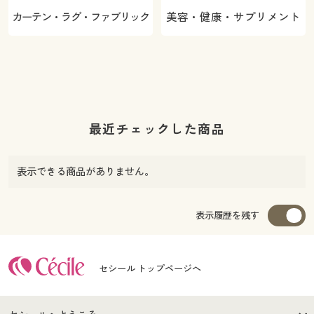
カーテン・ラグ・ファブリック
美容・健康・サプリメント
最近チェックした商品
表示できる商品がありません。
表示履歴を残す
セシール トップページへ