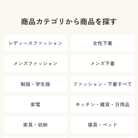
商品カテゴリから商品を探す
レディースファッション
女性下着
メンズファッション
メンズ下着
制服・学生服
ファッション・下着すべて
家電
キッチン・雑貨・日用品
家具・収納
寝具・ベッド