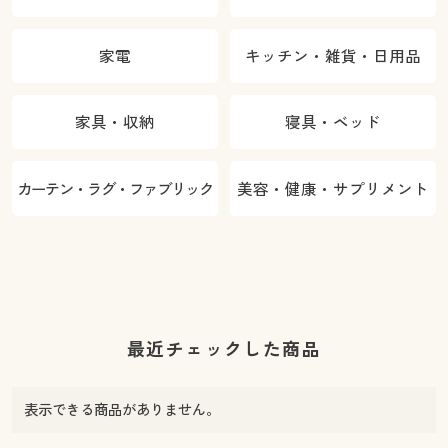
家電
キッチン・雑貨・日用品
家具・収納
寝具・ベッド
カーテン・ラグ・ファブリック
美容・健康・サプリメント
最近チェックした商品
表示できる商品がありません。