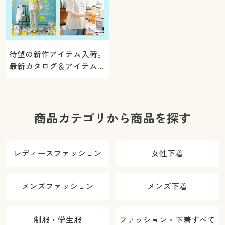
待望の新作アイテム入荷。
最新カタログ＆アイテムを
ご紹介
商品カテゴリから商品を探す
レディースファッション
女性下着
メンズファッション
メンズ下着
制服・学生服
ファッション・下着すべて