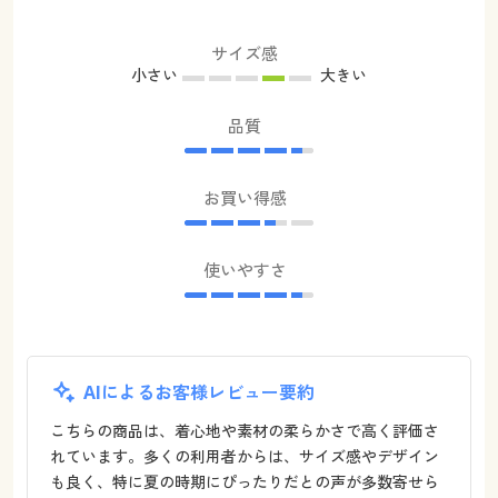
サイズ感
小さい
大きい
品質
お買い得感
使いやすさ
AIによるお客様レビュー要約
こちらの商品は、着心地や素材の柔らかさで高く評価さ
れています。多くの利用者からは、サイズ感やデザイン
も良く、特に夏の時期にぴったりだとの声が多数寄せら