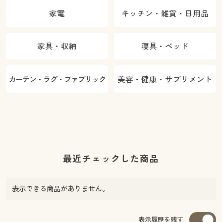
家電
キッチン・雑貨・日用品
家具・収納
寝具・ベッド
カーテン・ラグ・ファブリック
美容・健康・サプリメント
最近チェックした商品
表示できる商品がありません。
表示履歴を残す