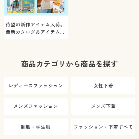
待望の新作アイテム入荷。
最新カタログ＆アイテムを
ご紹介
商品カテゴリから商品を探す
レディースファッション
女性下着
メンズファッション
メンズ下着
制服・学生服
ファッション・下着すべて