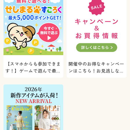
【スマホからも参加できま
開催中のお得なキャンペー
す！】ゲームで遊んで最大
ンはこちら！お見逃しな
5000ポイントプレゼン
く。
ト！