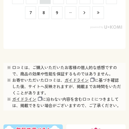
​7
​8
​9
※ 口コミは、ご購入いただいたお客様の個人的な感想ですの
で、商品の効果や性能を保証するものではありません。
※ お寄せいただいた口コミは、
ガイドライン
に基づき確認
した後、サイトへ反映されますが、掲載までお時間をいただ
くことがあります。
※
ガイドライン
に沿わない内容を含む口コミにつきまして
は、掲載できない場合がございますので、ご了承ください。