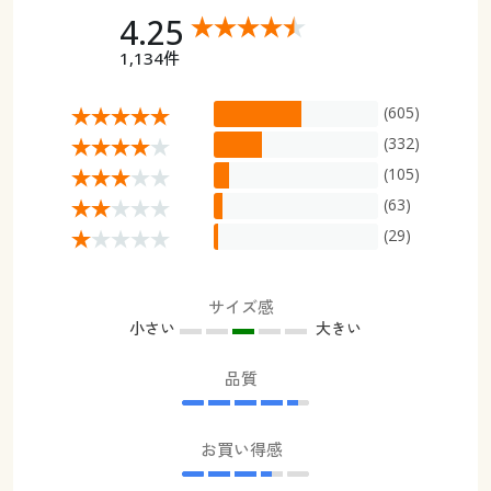
4.25
1,134件
(605)
(332)
(105)
(63)
(29)
サイズ感
小さい
大きい
品質
お買い得感