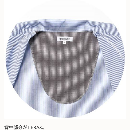
背中部分がTERAX。