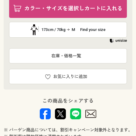
カラー・サイズを選択しカートに入れる
173cm / 70kg
M
Find your size
在庫・価格一覧
お気に入りに追加
この商品をシェアする
※ バーゲン商品については、割引キャンペーン対象外となります。