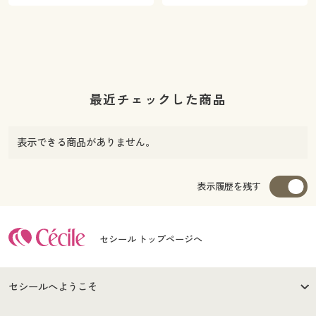
最近チェックした商品
表示できる商品がありません。
表示履歴を残す
セシール トップページへ
セシールへようこそ