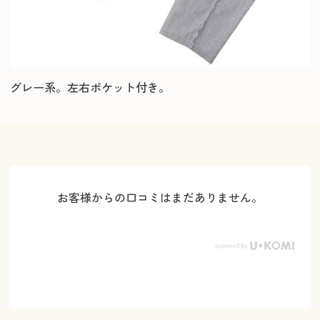
グレー系。左右ポケット付き。
お客様からの口コミはまだありません。