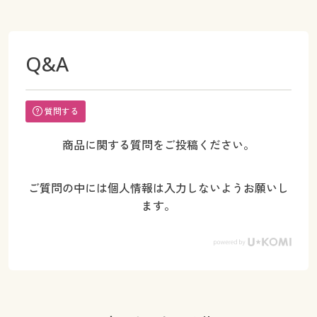
Q&A
質問する
商品に関する質問をご投稿ください。
ご質問の中には個人情報は入力しないようお願いし
ます。