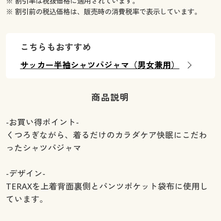
※ 割引率は税抜価格に適用されています。
※ 割引前の税込価格は、販売時の消費税率で表示しています。
こちらもおすすめ
サッカー半袖シャツパジャマ（男女兼用）
商品説明
-お買い得ポイント-
くつろぎながら、着るだけのカラダケア快眠にこだわ
ったシャツパジャマ
-デザイン-
TERAXを上着背面裏側とパンツポケット袋布に使用し
ています。