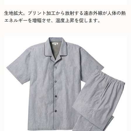
生地拡大。プリント加工から放射する遠赤外線が人体の熱
エネルギーを増幅させ、温度上昇を促します。