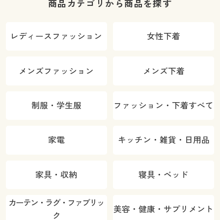
商品カテゴリから商品を探す
レディースファッション
女性下着
メンズファッション
メンズ下着
制服・学生服
ファッション・下着すべて
家電
キッチン・雑貨・日用品
家具・収納
寝具・ベッド
カーテン・ラグ・ファブリッ
美容・健康・サプリメント
ク