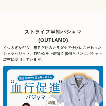
ストライプ半袖パジャマ
(OUTLAND)
くつろぎながら、着るだけのカラダケア快眠にこだわった
シャツパジャマ。
TERAXを上着背面裏側とパンツポケット
袋布に使用しています。