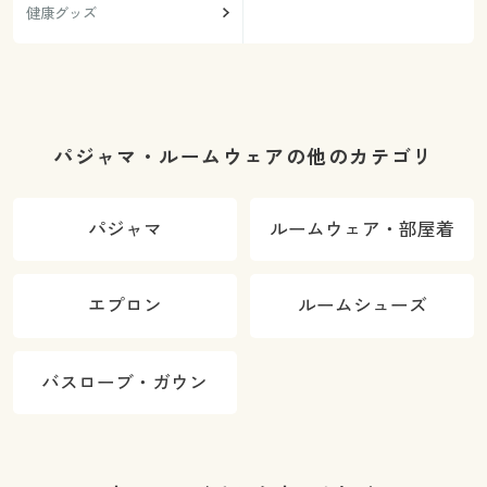
健康グッズ
パジャマ・ルームウェアの他のカテゴリ
パジャマ
ルームウェア・部屋着
エプロン
ルームシューズ
バスローブ・ガウン