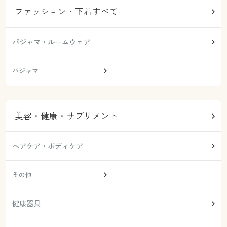
ファッション・下着すべて
パジャマ・ルームウェア
パジャマ
美容・健康・サプリメント
ヘアケア・ボディケア
その他
健康器具