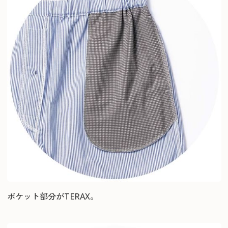
ポケット部分がTERAX。