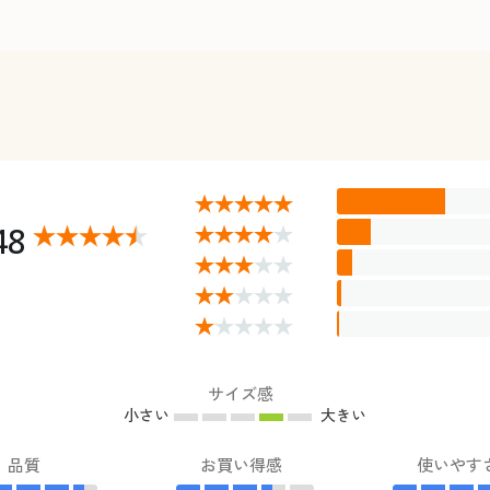
48
サイズ感
小さい
大きい
品質
お買い得感
使いやす