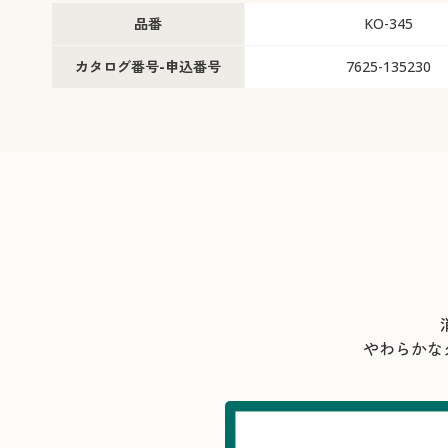
品番
KO-345
カタログ番号-申込番号
7625-135230
やわらかな