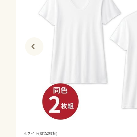
ホワイト(同色2枚組)