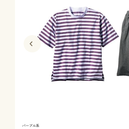
パープル系