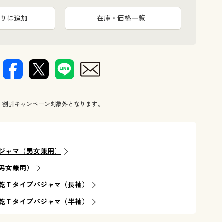
りに追加
在庫・価格一覧
、割引キャンペーン対象外となります。
ジャマ（男女兼用）
男女兼用）
乾Ｔタイプパジャマ（長袖）
乾Ｔタイプパジャマ（半袖）