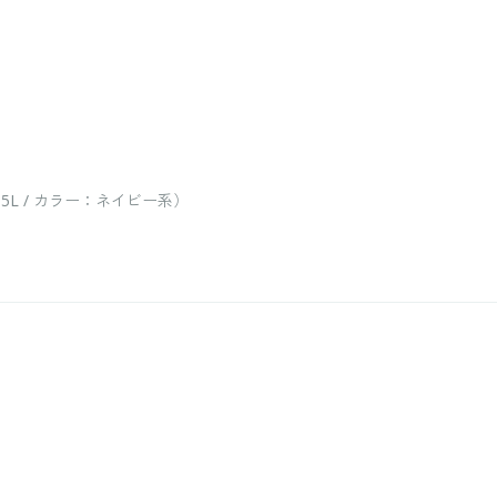
5L / カラー：ネイビー系）