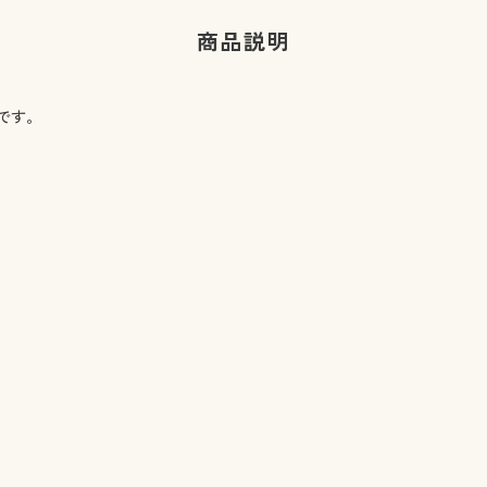
商品説明
です。