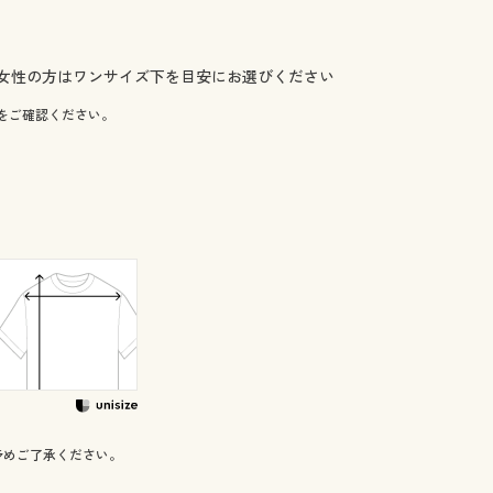
女性の方はワンサイズ下を目安にお選びください
をご確認ください。
予めご了承ください。