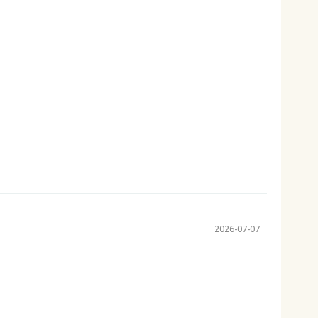
2026-07-07