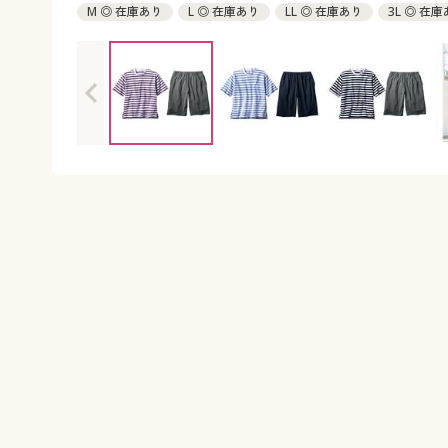
M ◎ 在庫あり
L ◎ 在庫あり
LL ◎ 在庫あり
3L ◎ 在