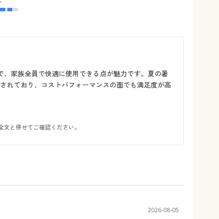
評で、家族全員で快適に使用できる点が魅力です。夏の暑
持されており、コストパフォーマンスの面でも満足度が高
全文と併せてご確認ください。
2026-08-05