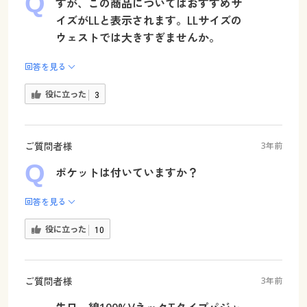
すが、この商品についてはおすすめサ
イズがLLと表示されます。LLサイズの
ウェストでは大きすぎませんか。
回答を見る
役に立った
3
ご質問者様
3年前
ポケットは付いていますか？
回答を見る
役に立った
10
ご質問者様
3年前