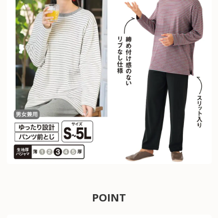
POINT