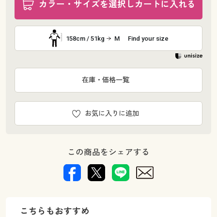
カラー・サイズを選択しカートに入れる
158cm / 51kg
M
Find your size
在庫・価格一覧
お気に入りに追加
この商品をシェアする
こちらもおすすめ