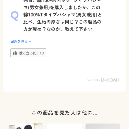
先日、綿100%VネックTタイプパジャ
マ(男女兼用)を購入しましたが、この
綿100%Tタイプパジャマ(男女兼用)と
比べ、生地の厚さは同じ？この製品の
方が厚め？なのか、教えて下さい。
回答を見る
役に立った
13
この商品を見た人は他に…