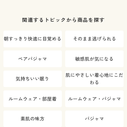
防臭
菌防臭
関連するトピックから商品を探す
朝すっきり快適に目覚める
そのまま逃げられる
ペアパジャマ
敏感肌が気になる
肌にやさしい着心地にこだ
気持ちいい眠り
わる
ルームウェア・部屋着
ルームウェア・パジャマ
素肌の味方
パジャマ