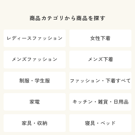
商品カテゴリから商品を探す
レディースファッション
女性下着
メンズファッション
メンズ下着
制服・学生服
ファッション・下着すべて
家電
キッチン・雑貨・日用品
家具・収納
寝具・ベッド