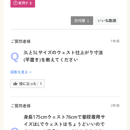
質問する
日付順 ↓
いいね数順
ご質問者様
1年前
3Lと5Lサイズのウェスト仕上がり寸法
(平置き)を教えてください
回答を見る
役に立った
1
ご質問者様
2年前
身長175cmウェスト76cmで普段着用サ
イズはLでウェストはちょうどいいので