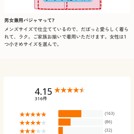
男女兼用パジャマって?
メンズサイズで仕立てているので、だぼっと愛らしく着ら
れて、ラク。ご家族お揃いで着用いただけます。女性は1
つ小さめサイズを選んで。
4.15
316件
(163)
(86)
(32)