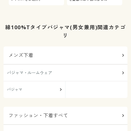
綿100%Tタイプパジャマ(男女兼用)関連カテゴ
リ
メンズ下着
パジャマ・ルームウェア
パジャマ
ファッション・下着すべて