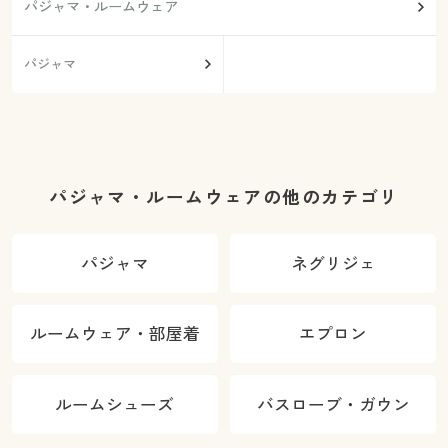
パジャマ・ルームウェア
パジャマ
パジャマ・ルームウェアの他のカテゴリ
パジャマ
ネグリジェ
ルームウェア・部屋着
エプロン
ルームシューズ
バスローブ・ガウン