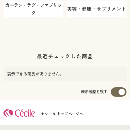
カーテン・ラグ・ファブリッ
美容・健康・サプリメント
ク
最近チェックした商品
表示できる商品がありません。
表示履歴を残す
セシール トップページへ