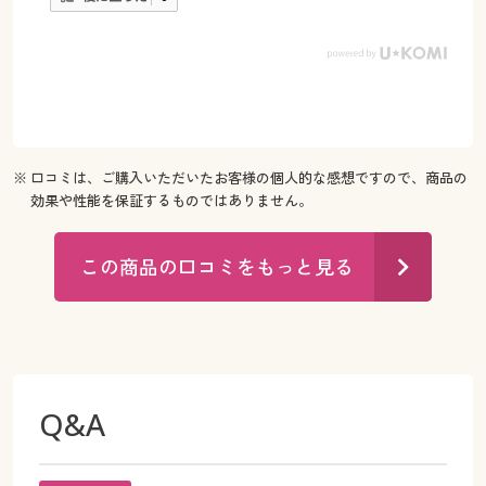
※ 口コミは、ご購入いただいたお客様の個人的な感想ですので、商品の
効果や性能を保証するものではありません。
この商品の口コミをもっと見る
Q&A