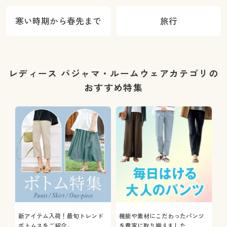
寒い時期から春先まで
旅行
レディース パジャマ・ルームウェアカテゴリの
おすすめ特集
新アイテム入荷！最旬トレンド
機能や素材にこだわったパンツ
ボトムスをご紹介。
を豊富に取り揃えました