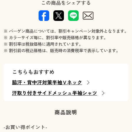
この商品をシェアする
※ バーゲン商品については、割引キャンペーン対象外となります。
※ カラーサイズ毎に、割引率や販売価格が異なります。
※ 割引率は税抜価格に適用されています。
※ 割引前の税込価格は、販売時の消費税率で表示しています。
こちらもおすすめ
脇汗・背中汗対策半袖Ｖネック
汗取り付きサイドメッシュ半袖シャツ
商品説明
-お買い得ポイント-