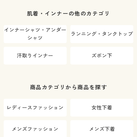
肌着・インナーの他のカテゴリ
インナーシャツ・アンダー
ランニング・タンクトップ
シャツ
汗取りインナー
ズボン下
商品カテゴリから商品を探す
レディースファッション
女性下着
メンズファッション
メンズ下着