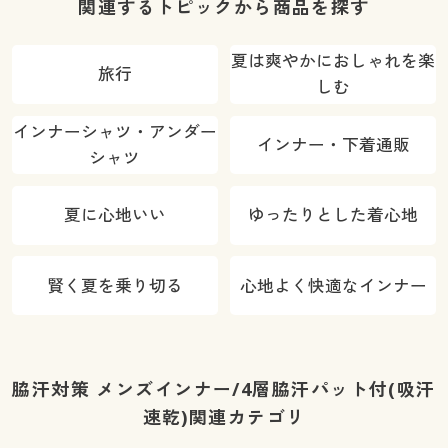
関連するトピックから商品を探す
夏は爽やかにおしゃれを楽
旅行
しむ
インナーシャツ・アンダー
インナー・下着通販
シャツ
夏に心地いい
ゆったりとした着心地
賢く夏を乗り切る
心地よく快適なインナー
脇汗対策 メンズインナー/4層脇汗パット付(吸汗
速乾)関連カテゴリ