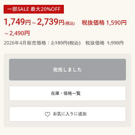
一部SALE 最大20%OFF
1,749
2,739
円～
円
税抜価格 1,590円
(税込)
～2,490円
2026年4月販売価格：
2,189円(税込)
税抜価格
1,990円
完売しました
在庫・価格一覧
お気に入りに追加