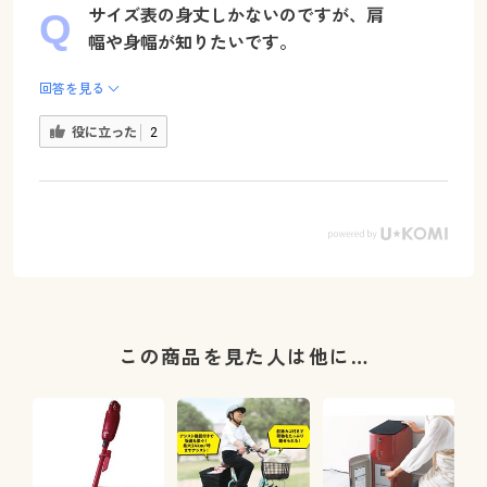
サイズ表の身丈しかないのですが、肩
幅や身幅が知りたいです。
回答を見る
役に立った
2
この商品を見た人は他に…