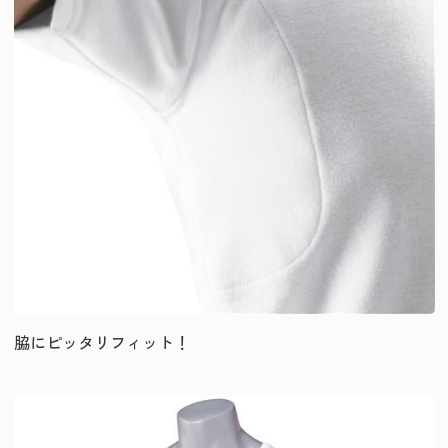
脇にピッタリフィット！