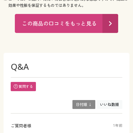
効果や性能を保証するものではありません。
この商品の口コミをもっと見る
Q&A
質問する
日付順 ↓
いいね数順
ご質問者様
1年前