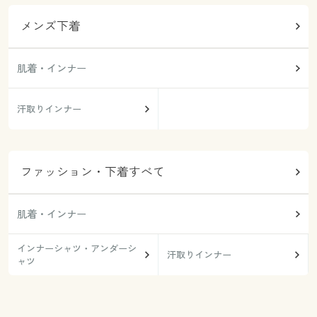
メンズ下着
肌着・インナー
汗取りインナー
ファッション・下着すべて
肌着・インナー
インナーシャツ・アンダーシ
汗取りインナー
ャツ