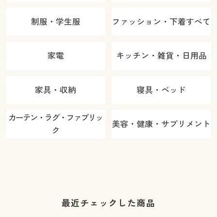
制服・学生服
ファッション・下着すべて
家電
キッチン・雑貨・日用品
家具・収納
寝具・ベッド
カーテン・ラグ・ファブリッ
美容・健康・サプリメント
ク
最近チェックした商品