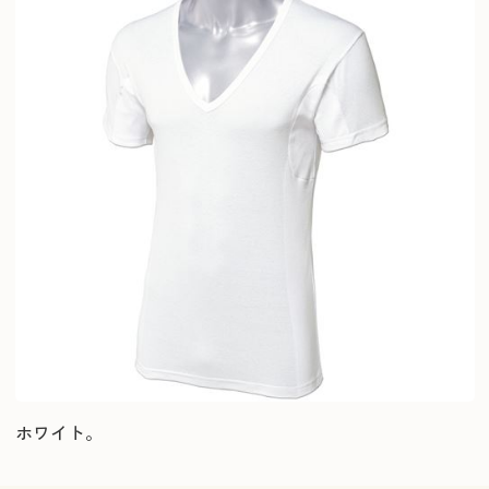
ホワイト。