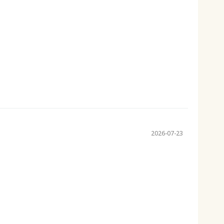
2026-07-23