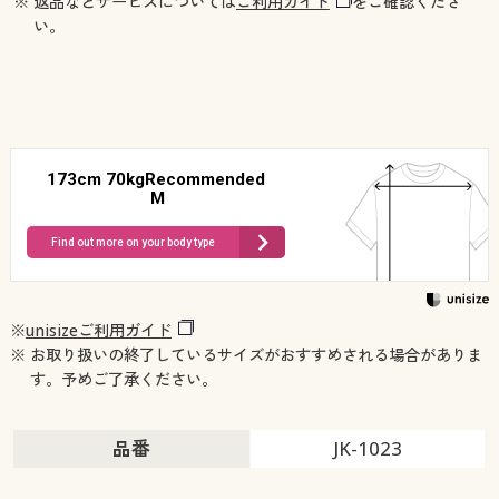
※ 返品などサービスについては
ご利用ガイド
をご確認くださ
い。
173cm 70kgRecommended
M
Find out more on your body type
※
unisizeご利用ガイド
※ お取り扱いの終了しているサイズがおすすめされる場合がありま
す。予めご了承ください。
品番
JK-1023