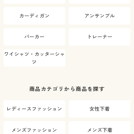
カーディガン
アンサンブル
パーカー
トレーナー
ワイシャツ・カッターシャ
ツ
商品カテゴリから商品を探す
レディースファッション
女性下着
メンズファッション
メンズ下着