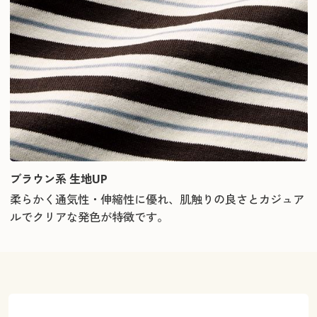
ブラウン系 生地UP
柔らかく通気性・伸縮性に優れ、肌触りの良さとカジュア
ルでクリアな発色が特徴です。