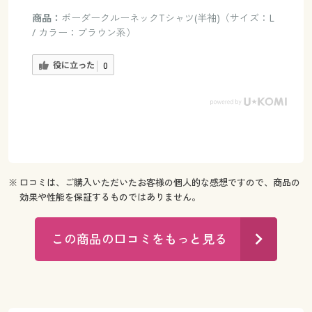
商品：
ボーダークルーネックTシャツ(半袖)（サイズ：L
/ カラー：ブラウン系）
役に立った
0
※ 口コミは、ご購入いただいたお客様の個人的な感想ですので、商品の
効果や性能を保証するものではありません。
この商品の口コミをもっと見る