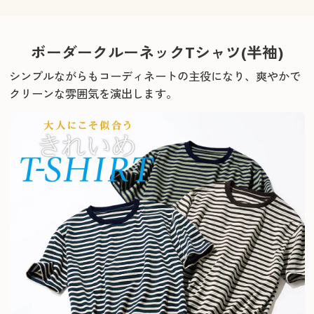
ボーダークルーネックTシャツ(半袖)
シンプルながらもコーディネートの主役になり、爽やかで
クリーンな雰囲気を演出します。