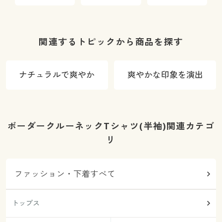
ックチノ
ックチノ
ードパンツ
関連するトピックから商品を探す
ナチュラルで爽やか
爽やかな印象を演出
ボーダークルーネックTシャツ(半袖)関連カテゴ
リ
ファッション・下着すべて
トップス