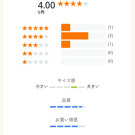
4.00
5件
(1)
(3)
(1)
(0)
(0)
サイズ感
小さい
大きい
品質
お買い得感