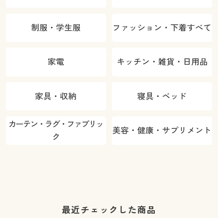
制服・学生服
ファッション・下着すべて
家電
キッチン・雑貨・日用品
家具・収納
寝具・ベッド
カーテン・ラグ・ファブリッ
美容・健康・サプリメント
ク
最近チェックした商品