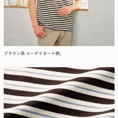
ブラウン系 コーデイネート例。