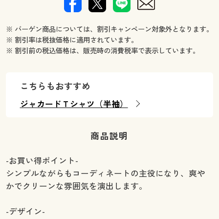
※ バーゲン商品については、割引キャンペーン対象外となります。
※ 割引率は税抜価格に適用されています。
※ 割引前の税込価格は、販売時の消費税率で表示しています。
こちらもおすすめ
ジャカードＴシャツ（半袖）
商品説明
-お買い得ポイント-
シンプルながらもコーディネートの主役になり、爽や
かでクリーンな雰囲気を演出します。
-デザイン-