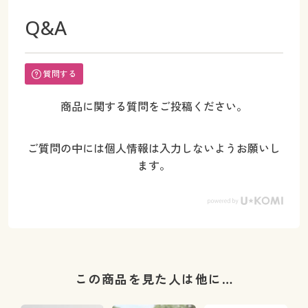
Q&A
質問する
商品に関する質問をご投稿ください。
ご質問の中には個人情報は入力しないようお願いし
ます。
この商品を見た人は他に…