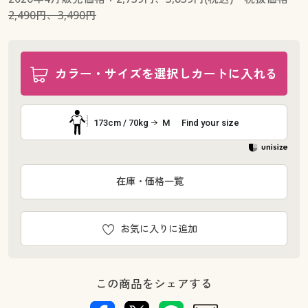
2,490円、3,490円
カラー・サイズを選択しカートに入れる
173cm / 70kg
M
Find your size
在庫・価格一覧
お気に入りに追加
この商品をシェアする