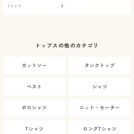
Tシャツ
トップスの他のカテゴリ
カットソー
タンクトップ
ベスト
シャツ
ポロシャツ
ニット・セーター
Tシャツ
ロングTシャツ