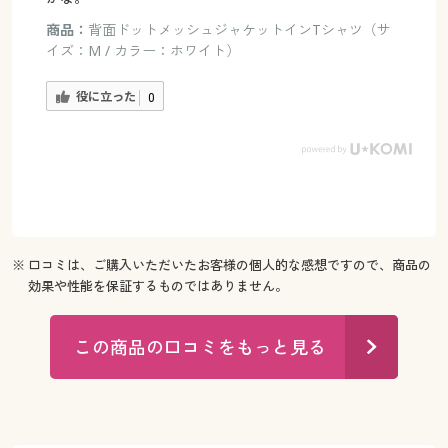
商品：
背面ドットメッシュジャケットインTシャツ（サ
イズ：M / カラー：ホワイト）
役に立った
0
※ 口コミは、ご購入いただいたお客様の個人的な感想ですので、商品の
効果や性能を保証するものではありません。
この商品の口コミをもっと見る