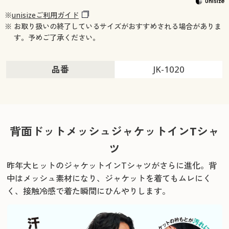
※
unisizeご利用ガイド
※ お取り扱いの終了しているサイズがおすすめされる場合がありま
す。予めご了承ください。
品番
JK-1020
背面ドットメッシュジャケットインTシャ
ツ
昨年大ヒットのジャケットインTシャツがさらに進化。
背
中はメッシュ素材になり、ジャケットを着てもムレにく
く、接触冷感で着た瞬間にひんやりします。