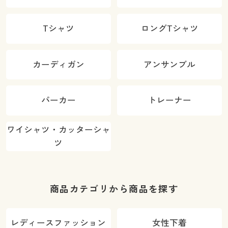
Tシャツ
ロングTシャツ
カーディガン
アンサンブル
パーカー
トレーナー
ワイシャツ・カッターシャ
ツ
商品カテゴリから商品を探す
レディースファッション
女性下着