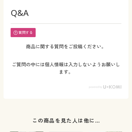
Q&A
質問する
商品に関する質問をご投稿ください。
ご質問の中には個人情報は入力しないようお願いし
ます。
この商品を見た人は他に…