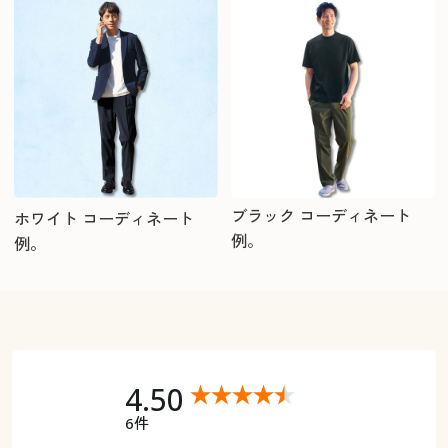
ブラック コーディネート
ホワイト コーディネート
例。
例。
4.50
6件