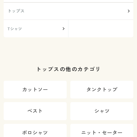
トップス
Tシャツ
トップスの他のカテゴリ
カットソー
タンクトップ
ベスト
シャツ
ポロシャツ
ニット・セーター