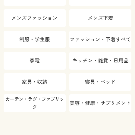
メンズファッション
メンズ下着
制服・学生服
ファッション・下着すべて
家電
キッチン・雑貨・日用品
家具・収納
寝具・ベッド
カーテン・ラグ・ファブリッ
美容・健康・サプリメント
ク