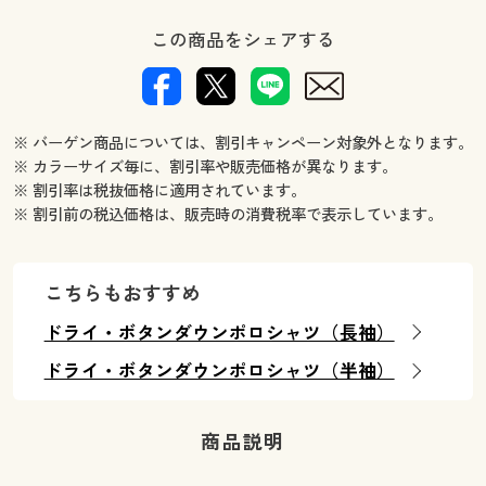
この商品をシェアする
※ バーゲン商品については、割引キャンペーン対象外となります。
※ カラーサイズ毎に、割引率や販売価格が異なります。
※ 割引率は税抜価格に適用されています。
※ 割引前の税込価格は、販売時の消費税率で表示しています。
こちらもおすすめ
ドライ・ボタンダウンポロシャツ（長袖）
ドライ・ボタンダウンポロシャツ（半袖）
商品説明