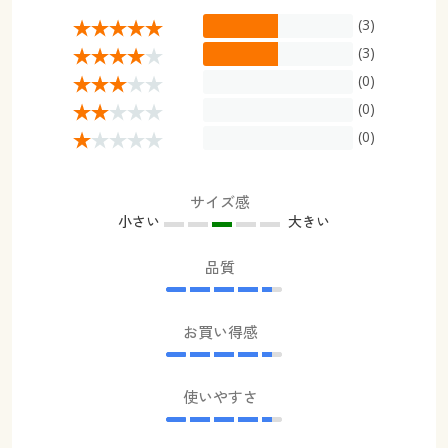
(3)
(3)
(0)
(0)
(0)
サイズ感
小さい
大きい
品質
お買い得感
使いやすさ