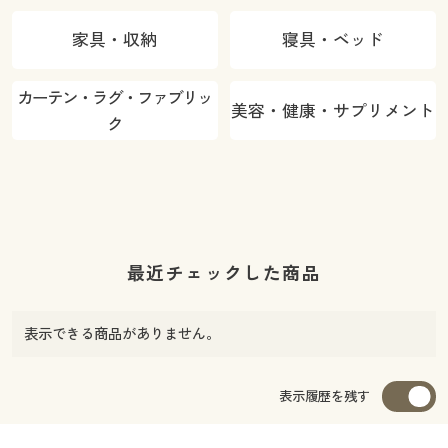
家具・収納
寝具・ベッド
カーテン・ラグ・ファブリッ
美容・健康・サプリメント
ク
最近チェックした商品
表示できる商品がありません。
表示履歴を残す