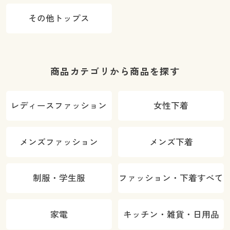
その他トップス
商品カテゴリから商品を探す
レディースファッション
女性下着
メンズファッション
メンズ下着
制服・学生服
ファッション・下着すべて
家電
キッチン・雑貨・日用品