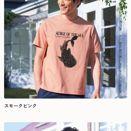
スモークピンク