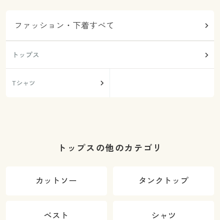
ファッション・下着すべて
トップス
Tシャツ
トップスの他のカテゴリ
カットソー
タンクトップ
ベスト
シャツ