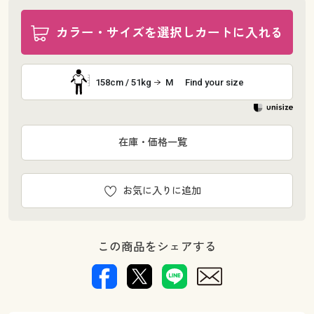
カラー・サイズを選択しカートに入れる
158cm / 51kg
M
Find your size
在庫・価格一覧
お気に入りに追加
この商品をシェアする