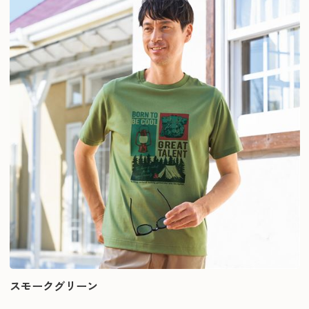
スモークグリーン