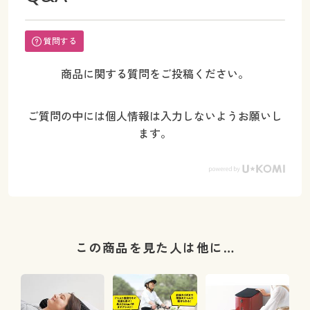
質問する
商品に関する質問をご投稿ください。
ご質問の中には個人情報は入力しないようお願いし
ます。
この商品を見た人は他に…