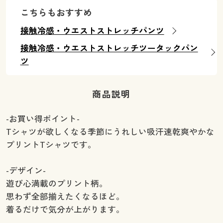
こちらもおすすめ
接触冷感・ウエストストレッチパンツ
接触冷感・ウエストストレッチツータックパン
ツ
商品説明
-お買い得ポイント-
Tシャツが欲しくなる季節にうれしい吸汗速乾爽やかな
プリントTシャツです。
-デザイン-
遊び心満載のプリント柄。
思わず全部揃えたくなるほど。
着るだけで気分が上がります。