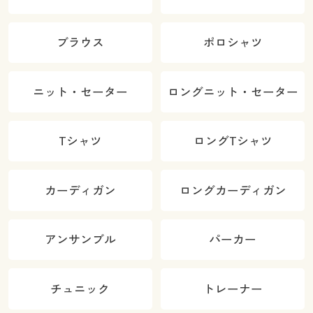
ブラウス
ポロシャツ
ニット・セーター
ロングニット・セーター
Tシャツ
ロングTシャツ
カーディガン
ロングカーディガン
アンサンブル
パーカー
チュニック
トレーナー