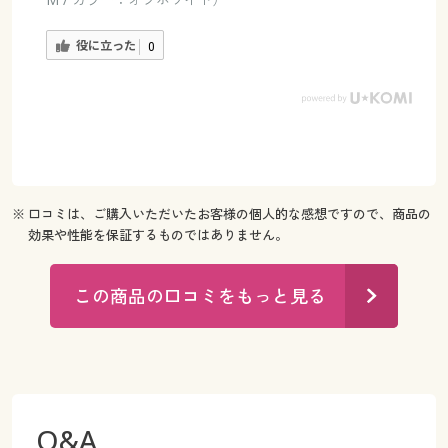
役に立った
0
※ 口コミは、ご購入いただいたお客様の個人的な感想ですので、商品の
効果や性能を保証するものではありません。
この商品の口コミをもっと見る
Q&A