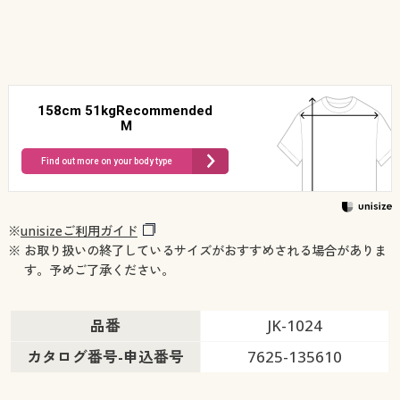
158cm 51kgRecommended
M
Find out more on your body type
※
unisizeご利用ガイド
※ お取り扱いの終了しているサイズがおすすめされる場合がありま
す。予めご了承ください。
品番
JK-1024
カタログ番号-申込番号
7625-135610