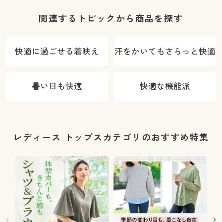
関連するトピックから商品を探す
快適に過ごせる着映え
汗をかいてもさらっと快適
暑い日も快適
快適な機能派
レディース トップスカテゴリのおすすめ特集