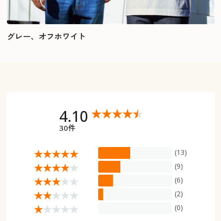
グレー、オフホワイト
4.10
30件
(13)
(9)
(6)
(2)
(0)