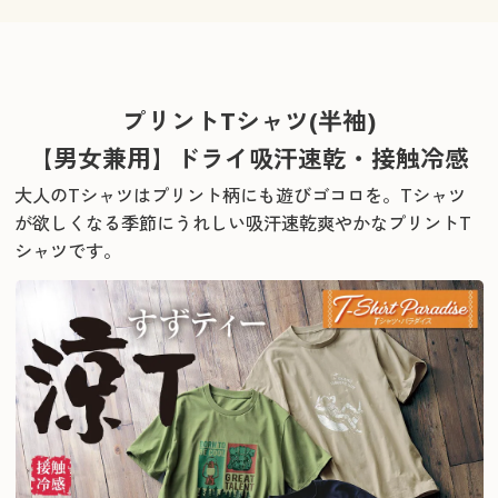
プリントTシャツ(半袖)
【男女兼用】ドライ吸汗速乾・接触冷感
大人のTシャツはプリント柄にも遊びゴコロを。
Tシャツ
が欲しくなる季節にうれしい吸汗速乾爽やかなプリントT
シャツです。