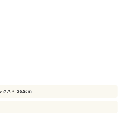
ックス
26.5cm