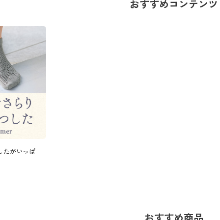
おすすめコンテンツ
したがいっぱ
おすすめ商品