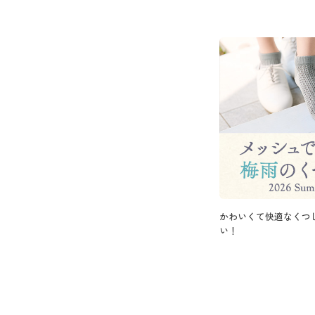
かわいくて快適なくつ
い！