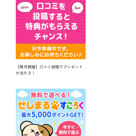
【毎月開催】口コミ投稿でプレゼント
が当たる！