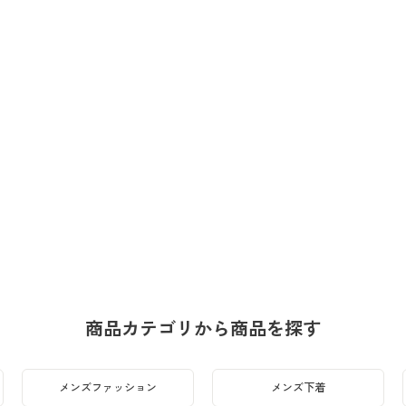
商品カテゴリから商品を探す
メンズファッション
メンズ下着