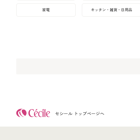
家電
キッチン・雑貨・日用品
セシール トップページへ