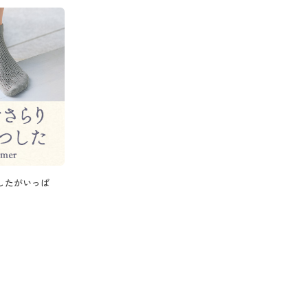
したがいっぱ