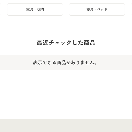
家具・収納
寝具・ベッド
最近チェックした商品
表示できる商品がありません。