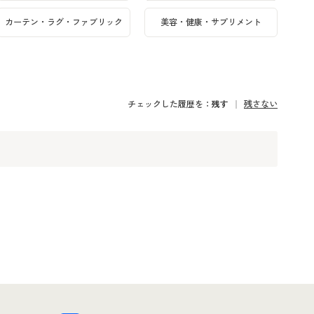
カーテン・ラグ・ファブリック
美容・健康・サプリメント
チェックした履歴を：
残す
残さない