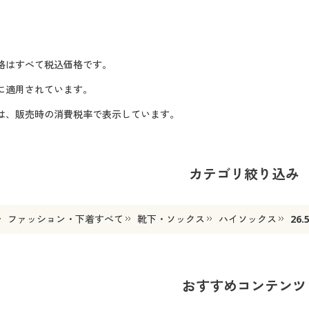
格はすべて税込価格です。
に適用されています。
格は、販売時の消費税率で表示しています。
カテゴリ絞り込み
ファッション・下着すべて
靴下・ソックス
ハイソックス
26.
おすすめコンテンツ