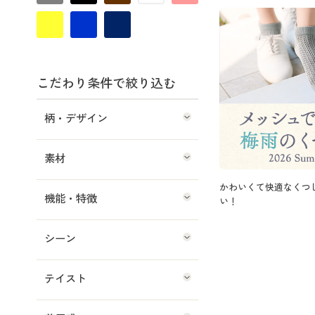
こだわり条件で絞り込む
柄・デザイン
素材
かわいくて快適なくつ
機能・特徴
い！
シーン
テイスト