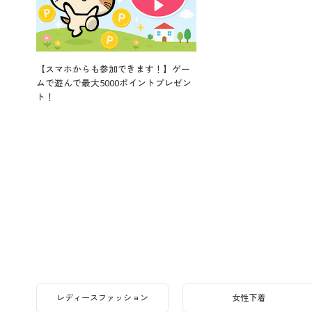
【スマホからも参加できます！】ゲー
ムで遊んで最大5000ポイントプレゼン
ト！
レディースファッション
女性下着