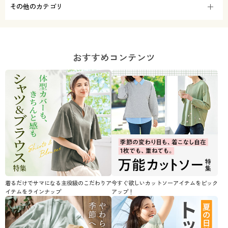
その他のカテゴリ
おすすめコンテンツ
着るだけでサマになる主役級のこだわりア
今すぐ欲しいカットソーアイテムをピック
イテムをラインナップ
アップ！