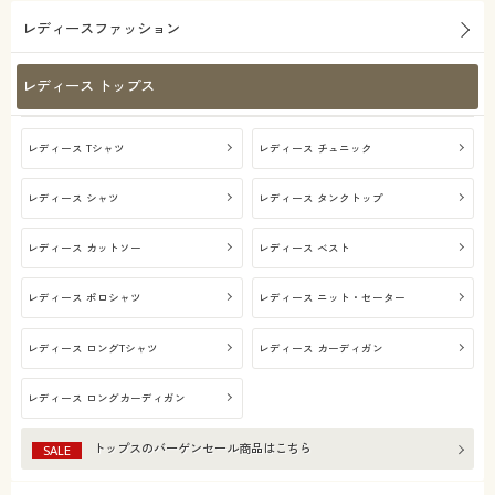
レディースファッション
レディース トップス
レディース Tシャツ
レディース チュニック
レディース シャツ
レディース タンクトップ
レディース カットソー
レディース ベスト
レディース ポロシャツ
レディース ニット・セーター
レディース ロングTシャツ
レディース カーディガン
レディース ロングカーディガン
トップス
のバーゲンセール商品はこちら
SALE