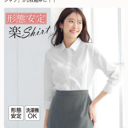
シャツ」が2枚組みに！！