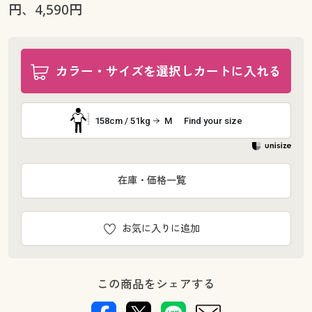
円、4,590円
カラー・サイズを選択しカートに入れる
158cm / 51kg
M
Find your size
在庫・価格一覧
お気に入りに追加
この商品をシェアする