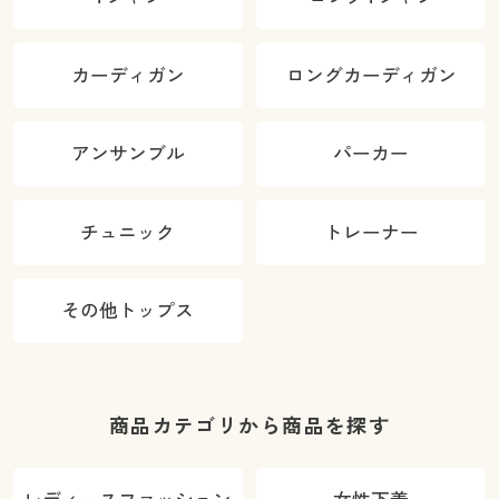
カーディガン
ロングカーディガン
アンサンブル
パーカー
チュニック
トレーナー
その他トップス
商品カテゴリから商品を探す