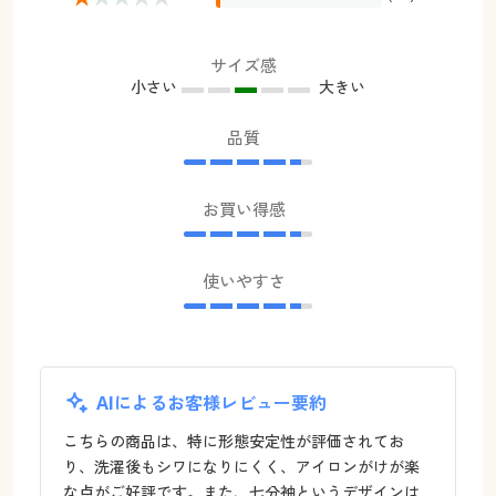
サイズ感
小さい
大きい
品質
お買い得感
使いやすさ
AIによるお客様レビュー要約
こちらの商品は、特に形態安定性が評価されてお
り、洗濯後もシワになりにくく、アイロンがけが楽
な点がご好評です。また、七分袖というデザインは