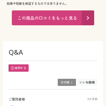
効果や性能を保証するものではありません。
この商品の口コミをもっと見る
Q&A
質問する
日付順 ↓
いいね数順
ご質問者様
3か月前