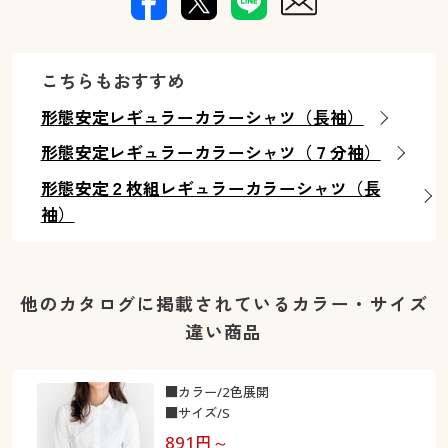
こちらもおすすめ
形態安定レギュラーカラーシャツ（長袖）
形態安定レギュラーカラーシャツ（７分袖）
形態安定２枚組レギュラーカラーシャツ（長
袖）
他のカタログに掲載されているカラー・サイズ
違い商品
■カラー/2色展開
■サイズ/S
891
円～