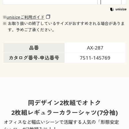
※
unisizeご利用ガイド
※ お取り扱いの終了しているサイズがおすすめされる場合がありま
す。予めご了承ください。
品番
AX-287
カタログ番号-申込番号
7511-145769
同デザイン2枚組でオトク
2枚組レギュラーカラーシャツ(7分袖)
オフィスなど幅広いシーンで活躍する人気の「形態安定