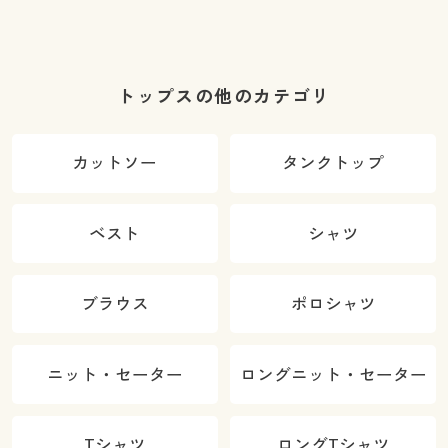
トップスの他のカテゴリ
カットソー
タンクトップ
ベスト
シャツ
ブラウス
ポロシャツ
ニット・セーター
ロングニット・セーター
Tシャツ
ロングTシャツ