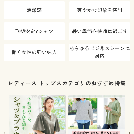
清潔感
爽やかな印象を演出
形態安定Yシャツ
暑い季節を快適に過ごす
あらゆるビジネスシーンに
働く女性の強い味方
対応
レディース トップスカテゴリのおすすめ特集