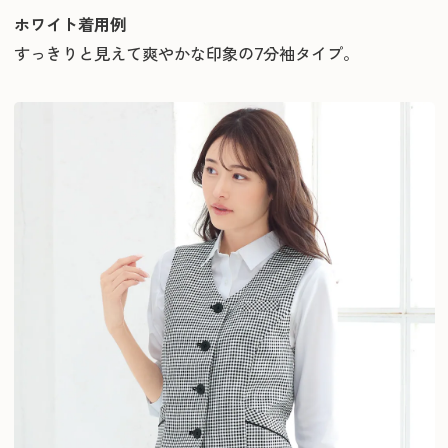
ホワイト着用例
すっきりと見えて爽やかな印象の7分袖タイプ。