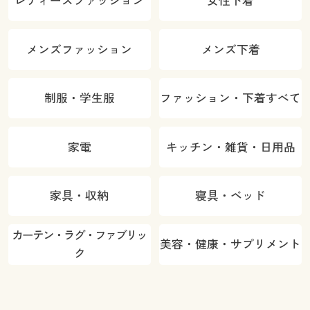
レディースファッション
女性下着
メンズファッション
メンズ下着
制服・学生服
ファッション・下着すべて
家電
キッチン・雑貨・日用品
家具・収納
寝具・ベッド
カーテン・ラグ・ファブリッ
美容・健康・サプリメント
ク