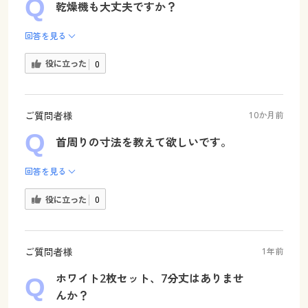
乾燥機も大丈夫ですか？
回答を見る
役に立った
0
ご質問者様
10か月前
首周りの寸法を教えて欲しいです。
回答を見る
役に立った
0
ご質問者様
1年前
ホワイト2枚セット、7分丈はありませ
んか？