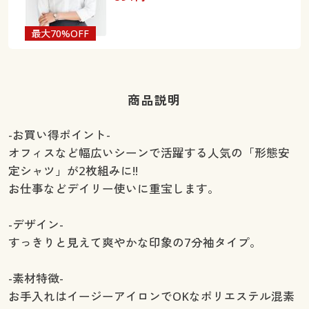
最大70%OFF
商品説明
-お買い得ポイント-
オフィスなど幅広いシーンで活躍する人気の「形態安
定シャツ」が2枚組みに!!
お仕事などデイリー使いに重宝します。
-デザイン-
すっきりと見えて爽やかな印象の7分袖タイプ。
-素材特徴-
お手入れはイージーアイロンでOKなポリエステル混素