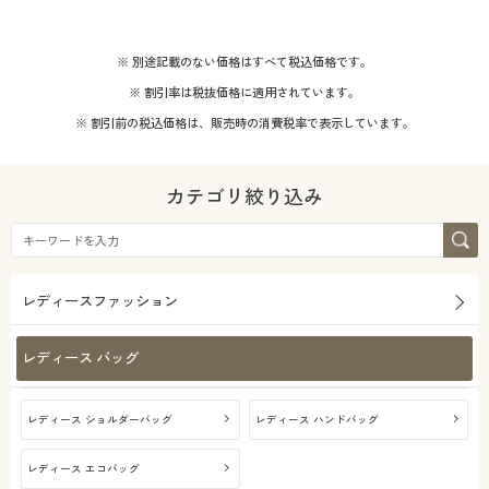
解除する
閉じる
※ 別途記載のない価格はすべて税込価格です。
※ 割引率は税抜価格に適用されています。
※ 割引前の税込価格は、販売時の消費税率で表示しています。
カテゴリ絞り込み
レディースファッション
レディース バッグ
レディース ショルダーバッグ
レディース ハンドバッグ
レディース エコバッグ