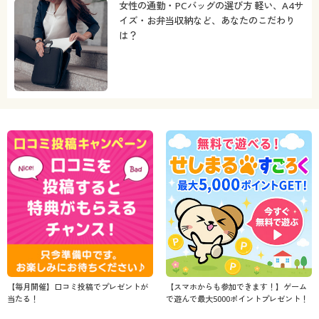
女性の通勤・PCバッグの選び方 軽い、A4サ
イズ・お弁当収納など、あなたのこだわり
は？
【毎月開催】口コミ投稿でプレゼントが
【スマホからも参加できます！】ゲーム
当たる！
で遊んで最大5000ポイントプレゼント！