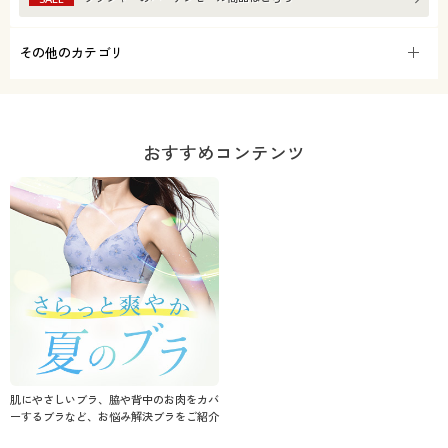
その他のカテゴリ
おすすめコンテンツ
肌にやさしいブラ、脇や背中のお肉をカバ
ーするブラなど、お悩み解決ブラをご紹介