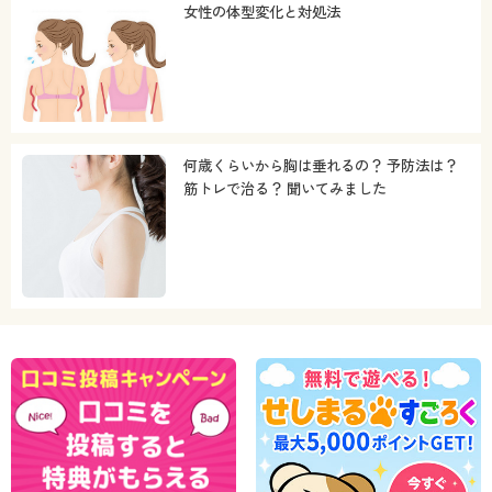
女性の体型変化と対処法
何歳くらいから胸は垂れるの？ 予防法は？
筋トレで治る？ 聞いてみました