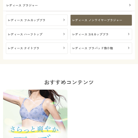
レディース ブラジャー
レディース フルカップブラ
レディース ノンワイヤーブラジャー
レディース ハーフトップ
レディース 3/4カップブラ
レディース ナイトブラ
レディース ブラパッド他小物
おすすめコンテンツ