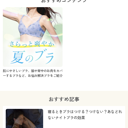
おすすめコンテンツ
肌にやさしいブラ、脇や背中のお肉をカバ
ーするブラなど、お悩み解決ブラをご紹介
おすすめ記事
寝るときブラはつける？つけない？あなどれ
ないナイトブラの効果