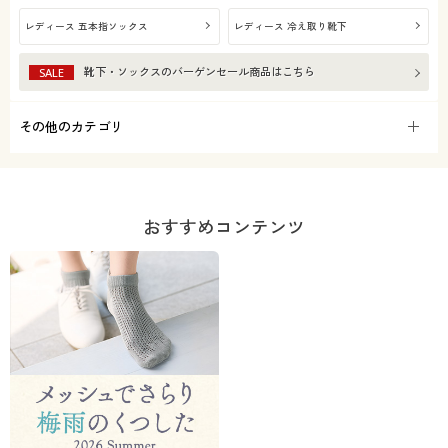
レディース 五本指ソックス
レディース 冷え取り靴下
靴下・ソックス
のバーゲンセール商品はこちら
SALE
その他のカテゴリ
おすすめコンテンツ