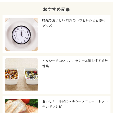
おすすめ記事
時短でおいしい 料理のコツとレシピと便利
グッズ
ヘルシーでおいしい、セシール流おすすめ常
備菜
おいしく、手軽にヘルシーメニュー ホット
サンドレシピ