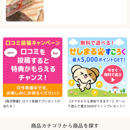
【毎月開催】口コミ投稿でプレゼントが
【スマホからも参加できます！】ゲーム
当たる！
で遊んで最大5000ポイントプレゼント！
商品カテゴリから商品を探す