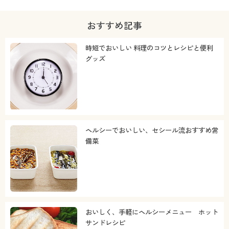
おすすめ記事
時短でおいしい 料理のコツとレシピと便利
グッズ
ヘルシーでおいしい、セシール流おすすめ常
備菜
おいしく、手軽にヘルシーメニュー ホット
サンドレシピ