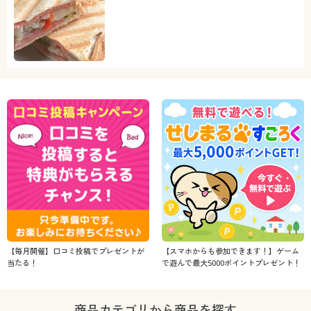
【毎月開催】口コミ投稿でプレゼントが
【スマホからも参加できます！】ゲーム
当たる！
で遊んで最大5000ポイントプレゼント！
商品カテゴリから商品を探す