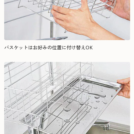
バスケットはお好みの位置に付け替えOK