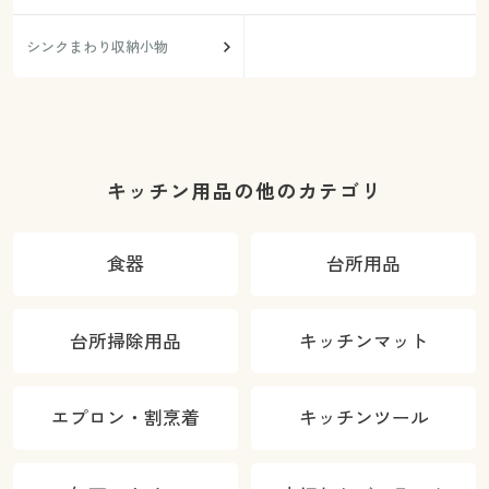
シンクまわり収納小物
キッチン用品の他のカテゴリ
食器
台所用品
台所掃除用品
キッチンマット
エプロン・割烹着
キッチンツール