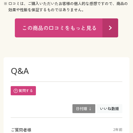
※ 口コミは、ご購入いただいたお客様の個人的な感想ですので、商品の
効果や性能を保証するものではありません。
この商品の口コミをもっと見る
Q&A
質問する
日付順 ↓
いいね数順
ご質問者様
2年前