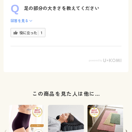
足の部分の大きさを教えてください
回答を見る
役に立った
1
この商品を見た人は他に…