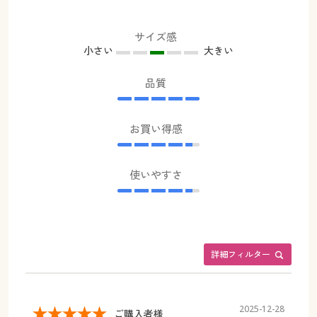
サイズ感
小さい
大きい
品質
お買い得感
使いやすさ
詳細フィルター
2025-12-28
ご購入者様