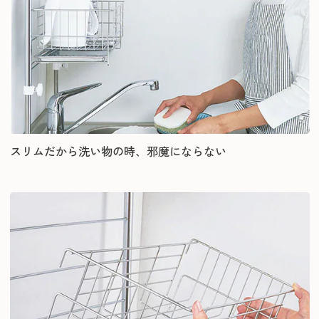
スリムだから洗い物の時、邪魔にならない