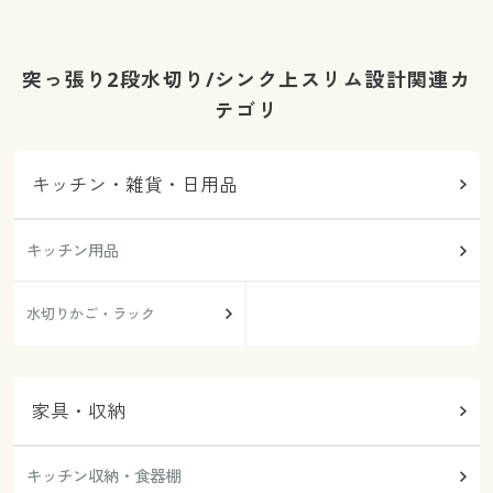
突っ張り2段水切り/シンク上スリム設計関連カ
テゴリ
キッチン・雑貨・日用品
キッチン用品
水切りかご・ラック
家具・収納
キッチン収納・食器棚