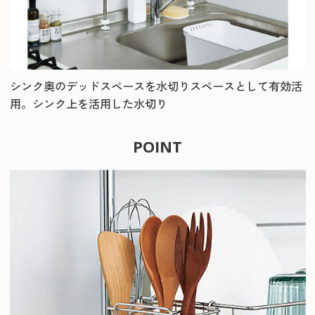
シンク奥のデッドスペースを水切りスペースとして有効活
用。シンク上を活用した水切り
POINT