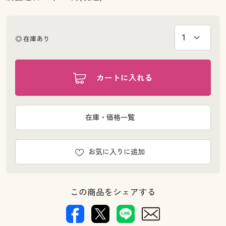
◎ 在庫あり
カートに入れる
在庫・価格一覧
お気に入りに追加
この商品をシェアする