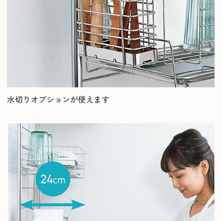
水切りオプションが使えます