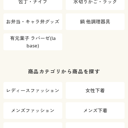
包丁・ナイフ
水切りかご・ラック
お弁当・キャラ弁グッズ
鍋 他調理器具
有元葉子 ラバーゼ(la
base)
商品カテゴリから商品を探す
レディースファッション
女性下着
メンズファッション
メンズ下着