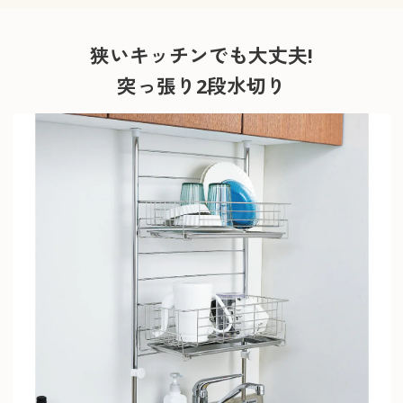
狭いキッチンでも大丈夫!
突っ張り2段水切り