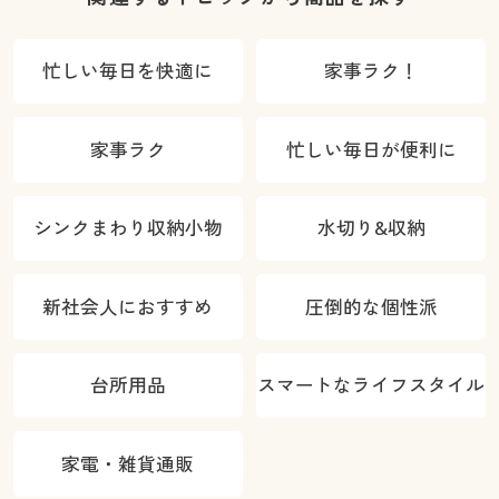
忙しい毎日を快適に
家事ラク！
家事ラク
忙しい毎日が便利に
シンクまわり収納小物
水切り&収納
新社会人におすすめ
圧倒的な個性派
台所用品
スマートなライフスタイル
家電・雑貨通販