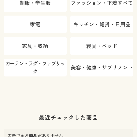
制服・学生服
ファッション・下着すべて
家電
キッチン・雑貨・日用品
家具・収納
寝具・ベッド
カーテン・ラグ・ファブリッ
美容・健康・サプリメント
ク
最近チェックした商品
表示できる商品がありません。