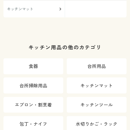
キッチンマット
キッチン用品の他のカテゴリ
食器
台所用品
台所掃除用品
キッチンマット
エプロン・割烹着
キッチンツール
包丁・ナイフ
水切りかご・ラック