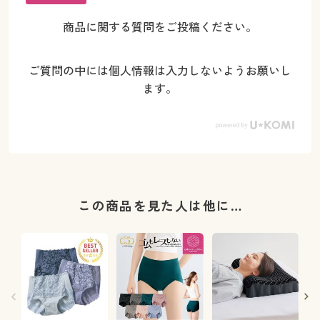
商品に関する質問をご投稿ください。
ご質問の中には個人情報は入力しないようお願いし
ます。
この商品を見た人は他に…