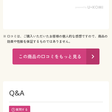
※ 口コミは、ご購入いただいたお客様の個人的な感想ですので、商品の
効果や性能を保証するものではありません。
この商品の口コミをもっと見る
Q&A
質問する