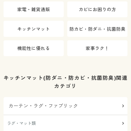
家電・雑貨通販
カビにお困りの方
キッチンマット
防カビ・防ダニ・抗菌防臭
機能性に優れる
家事ラク！
キッチンマット(防ダニ・防カビ・抗菌防臭)関連
カテゴリ
カーテン・ラグ・ファブリック
ラグ・マット類