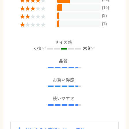
(16)
(5)
(7)
サイズ感
小さい
大きい
品質
お買い得感
使いやすさ