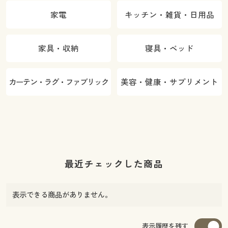
家電
キッチン・雑貨・日用品
家具・収納
寝具・ベッド
カーテン・ラグ・ファブリック
美容・健康・サプリメント
最近チェックした商品
表示できる商品がありません。
表示履歴を残す