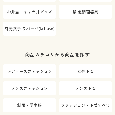
お弁当・キャラ弁グッズ
鍋 他調理器具
有元葉子 ラバーゼ(la base)
商品カテゴリから商品を探す
レディースファッション
女性下着
メンズファッション
メンズ下着
制服・学生服
ファッション・下着すべて