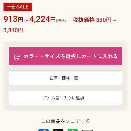
一部SALE
913
4,224
円～
円
税抜価格 830円～
(税込)
3,840円
カラー・サイズを選択しカートに入れる
在庫・価格一覧
お気に入りに追加
この商品をシェアする