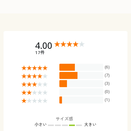
4.00
17件
(6)
(7)
(3)
(0)
(1)
サイズ感
小さい
大きい