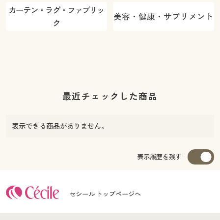
カーテン・ラグ・ファブリッ
美容・健康・サプリメント
ク
最近チェックした商品
表示できる商品がありません。
表示履歴を残す
セシール トップページへ