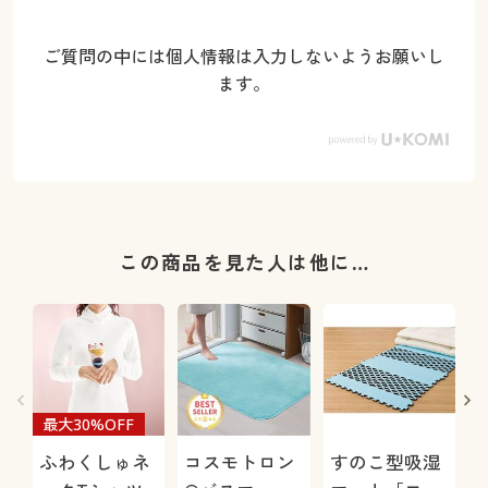
ご質問の中には個人情報は入力しないようお願いし
ます。
この商品を見た人は他に…
最大30%OFF
ふわくしゅネ
コスモトロン
すのこ型吸湿