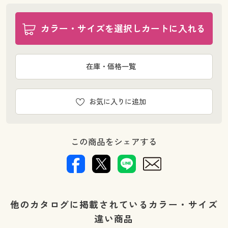
カラー・サイズを選択しカートに入れる
在庫・価格一覧
お気に入りに追加
この商品をシェアする
他のカタログに掲載されているカラー・サイズ
違い商品