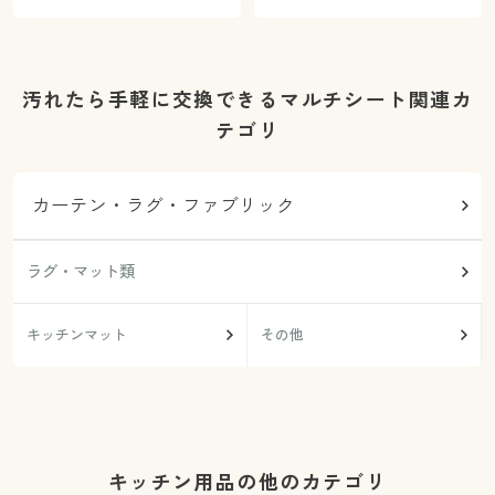
汚れたら手軽に交換できるマルチシート関連カ
テゴリ
カーテン・ラグ・ファブリック
ラグ・マット類
キッチンマット
その他
キッチン用品の他のカテゴリ