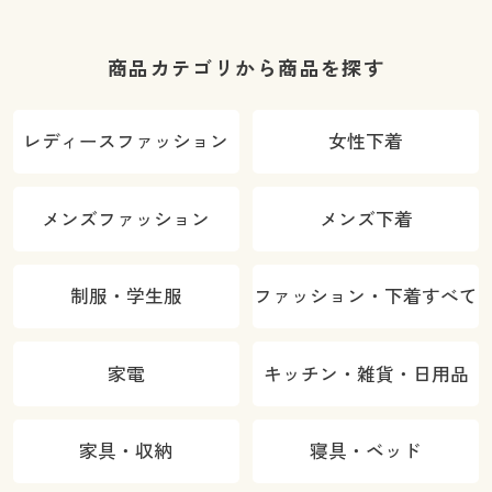
商品カテゴリから商品を探す
レディースファッション
女性下着
メンズファッション
メンズ下着
制服・学生服
ファッション・下着すべて
家電
キッチン・雑貨・日用品
家具・収納
寝具・ベッド