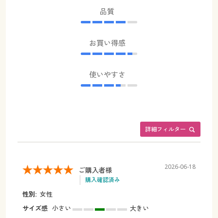
品質
お買い得感
使いやすさ
詳細フィルター
2026-06-18
ご購入者様
購入確認済み
性別:
女性
サイズ感
小さい
大きい