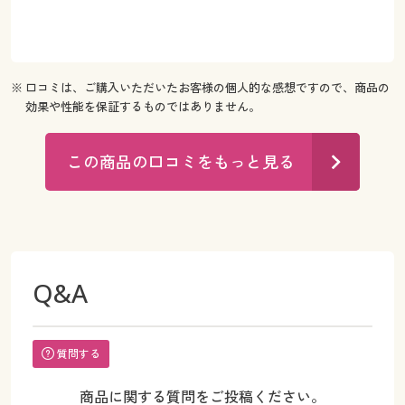
※ 口コミは、ご購入いただいたお客様の個人的な感想ですので、商品の
効果や性能を保証するものではありません。
この商品の口コミをもっと見る
Q&A
質問する
商品に関する質問をご投稿ください。