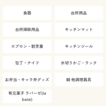
食器
台所用品
台所掃除用品
キッチンマット
エプロン・割烹着
キッチンツール
包丁・ナイフ
水切りかご・ラック
お弁当・キャラ弁グッズ
鍋 他調理器具
有元葉子 ラバーゼ(la
base)