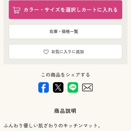
カラー・サイズを選択しカートに入れる
在庫・価格一覧
お気に入りに追加
この商品をシェアする
商品説明
ふんわり優しい肌ざわりのキッチンマット。