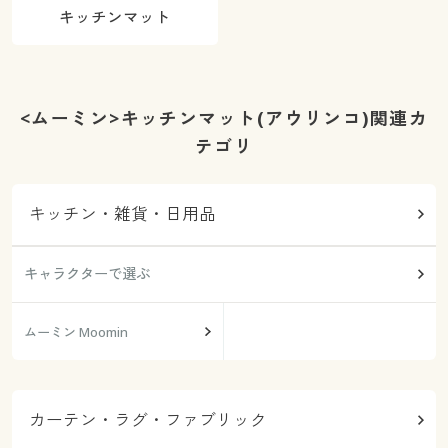
キッチンマット
<ムーミン>キッチンマット(アウリンコ)関連カ
テゴリ
キッチン・雑貨・日用品
キャラクターで選ぶ
ムーミン Moomin
カーテン・ラグ・ファブリック