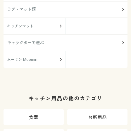
ラグ・マット類
キッチンマット
キャラクターで選ぶ
ムーミン Moomin
キッチン用品の他のカテゴリ
食器
台所用品