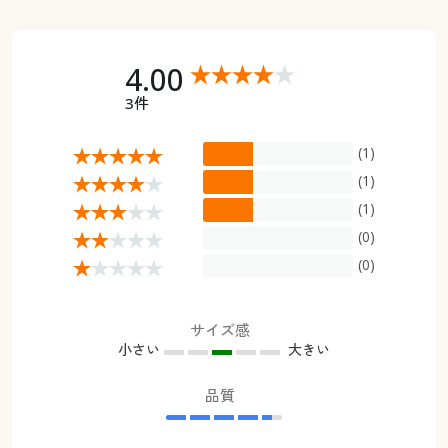
4.00
3件
(1)
(1)
(1)
(0)
(0)
サイズ感
小さい
大きい
品質