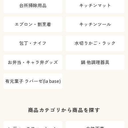
台所掃除用品
キッチンマット
エプロン・割烹着
キッチンツール
包丁・ナイフ
水切りかご・ラック
お弁当・キャラ弁グッズ
鍋 他調理器具
有元葉子 ラバーゼ(la base)
商品カテゴリから商品を探す