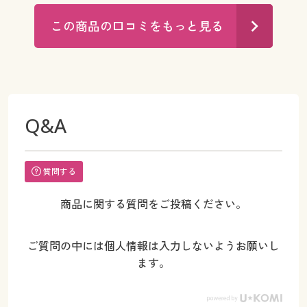
この商品の口コミをもっと見る
Q&A
質問する
商品に関する質問をご投稿ください。
ご質問の中には個人情報は入力しないようお願いし
ます。