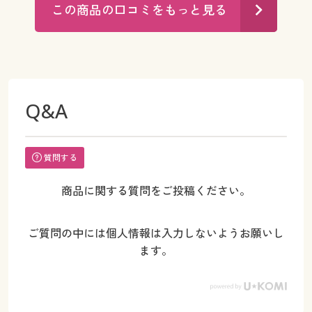
この商品の口コミをもっと見る
Q&A
質問する
商品に関する質問をご投稿ください。
ご質問の中には個人情報は入力しないようお願いし
ます。