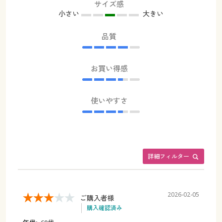
サイズ感
小さい
大きい
品質
お買い得感
使いやすさ
詳細フィルター
2026-02-05
ご購入者様
購入確認済み