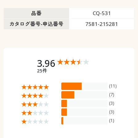
品番
CQ-531
カタログ番号-申込番号
7581-215281
3.96
25件
(11)
(7)
(3)
(3)
(1)