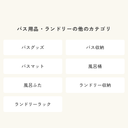
バス用品・ランドリーの他のカテゴリ
バスグッズ
バス収納
バスマット
風呂桶
風呂ふた
ランドリー収納
ランドリーラック