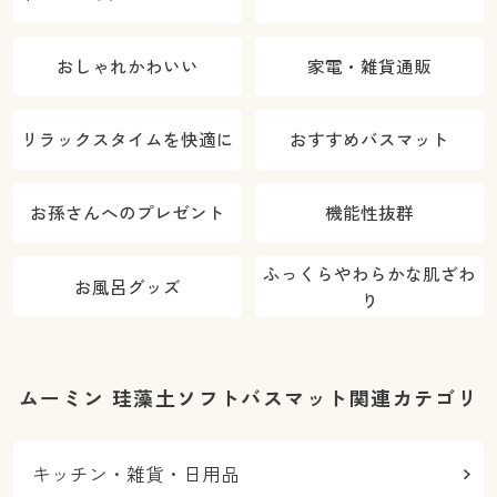
おしゃれかわいい
家電・雑貨通販
リラックスタイムを快適に
おすすめバスマット
お孫さんへのプレゼント
機能性抜群
ふっくらやわらかな肌ざわ
お風呂グッズ
り
ムーミン 珪藻土ソフトバスマット関連カテゴリ
キッチン・雑貨・日用品