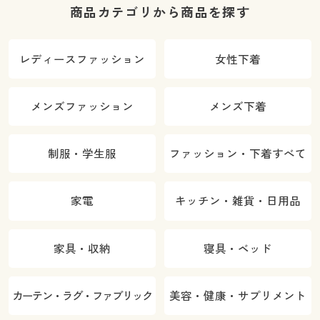
商品カテゴリから商品を探す
レディースファッション
女性下着
メンズファッション
メンズ下着
制服・学生服
ファッション・下着すべて
家電
キッチン・雑貨・日用品
家具・収納
寝具・ベッド
カーテン・ラグ・ファブリック
美容・健康・サプリメント