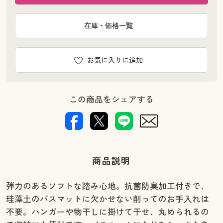
在庫・価格一覧
お気に入りに追加
この商品をシェアする
商品説明
弾力のあるソフトな踏み心地。抗菌防臭加工付きで、
珪藻土のバスマットに欠かせない削ってのお手入れは
不要。ハンガーや物干しに掛けて干せ、丸められるの