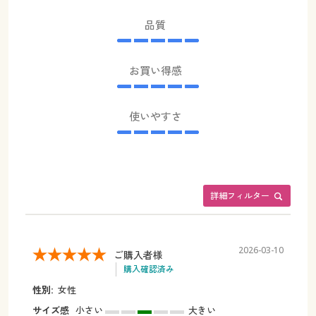
品質
お買い得感
使いやすさ
詳細フィルター
2026-03-10
ご購入者様
購入確認済み
性別:
女性
サイズ感
小さい
大きい