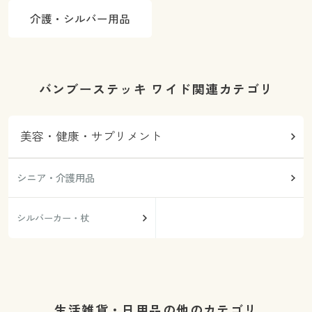
介護・シルバー用品
バンブーステッキ ワイド関連カテゴリ
美容・健康・サプリメント
シニア・介護用品
シルバーカー・杖
生活雑貨・日用品の他のカテゴリ