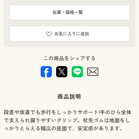
在庫・価格一覧
お気に入りに追加
この商品をシェアする
商品説明
段差や坂道でも歩行をしっかりサポート!手のひら全体
で支えられ握りやすいグリップ。杖先ゴムは地面をし
っかりとらえる幅広の底面で、安定感があります。