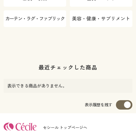
カーテン・ラグ・ファブリック
美容・健康・サプリメント
最近チェックした商品
表示できる商品がありません。
表示履歴を残す
セシール トップページへ