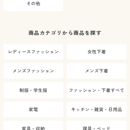
その他
商品カテゴリから商品を探す
レディースファッション
女性下着
メンズファッション
メンズ下着
制服・学生服
ファッション・下着すべて
家電
キッチン・雑貨・日用品
家具・収納
寝具・ベッド