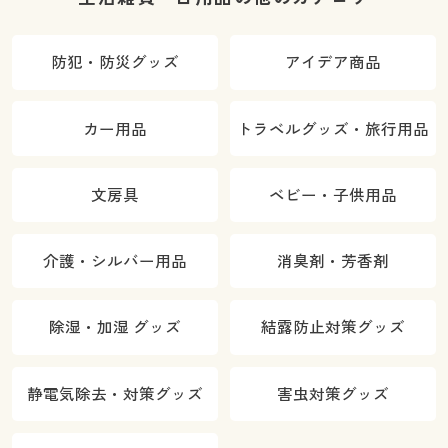
防犯・防災グッズ
アイデア商品
カー用品
トラベルグッズ・旅行用品
文房具
ベビー・子供用品
介護・シルバー用品
消臭剤・芳香剤
除湿・加湿 グッズ
結露防止対策グッズ
静電気除去・対策グッズ
害虫対策グッズ