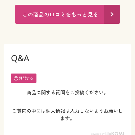
この商品の口コミをもっと見る
Q&A
質問する
商品に関する質問をご投稿ください。
ご質問の中には個人情報は入力しないようお願いし
ます。