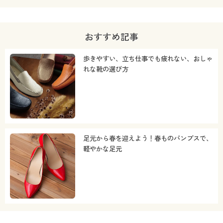
おすすめ記事
歩きやすい、立ち仕事でも疲れない、おしゃ
れな靴の選び方
足元から春を迎えよう！春ものパンプスで、
軽やかな足元