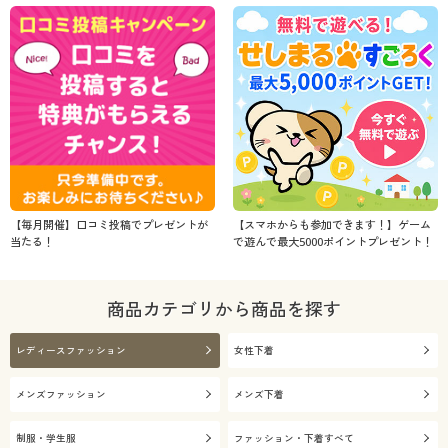
【毎月開催】口コミ投稿でプレゼントが
【スマホからも参加できます！】ゲーム
当たる！
で遊んで最大5000ポイントプレゼント！
商品カテゴリから商品を探す
レディースファッション
女性下着
メンズファッション
メンズ下着
制服・学生服
ファッション・下着すべて