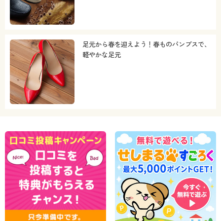
足元から春を迎えよう！春ものパンプスで、
軽やかな足元