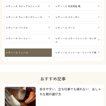
レディース カジュアルシューズ
レディース 外反母趾 靴
レディース ウォーキングシューズ
レディース スリッポン
レディース パンプス
レディース ブーツ
レディース ローファー
レディース フラットシューズ・サンダ
ル
レディース ミュール
レディース インソール・シューケア他
おすすめ記事
歩きやすい、立ち仕事でも疲れない、おしゃ
れな靴の選び方