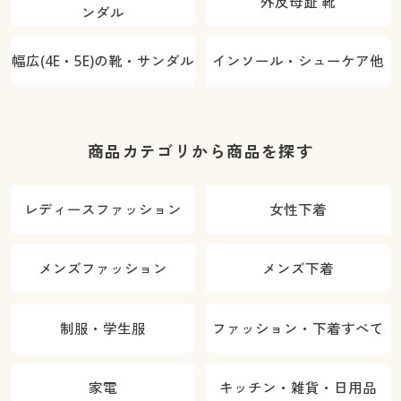
外反母趾 靴
ンダル
幅広(4E・5E)の靴・サンダル
インソール・シューケア他
商品カテゴリから商品を探す
レディースファッション
女性下着
メンズファッション
メンズ下着
制服・学生服
ファッション・下着すべて
家電
キッチン・雑貨・日用品