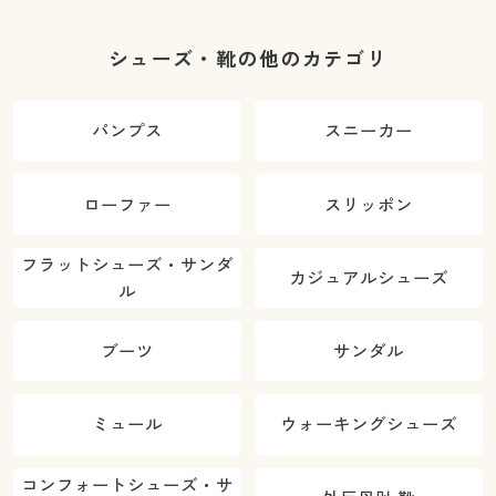
シューズ・靴の他のカテゴリ
パンプス
スニーカー
ローファー
スリッポン
フラットシューズ・サンダ
カジュアルシューズ
ル
ブーツ
サンダル
ミュール
ウォーキングシューズ
コンフォートシューズ・サ