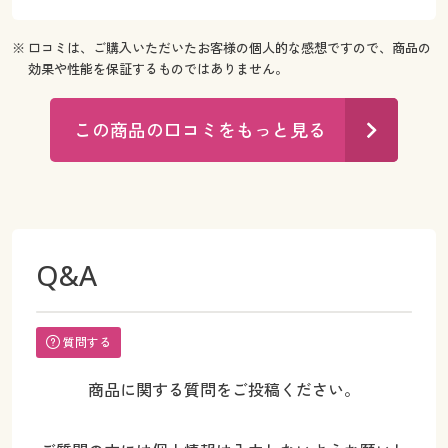
※ 口コミは、ご購入いただいたお客様の個人的な感想ですので、商品の
効果や性能を保証するものではありません。
この商品の口コミをもっと見る
Q&A
質問する
商品に関する質問をご投稿ください。