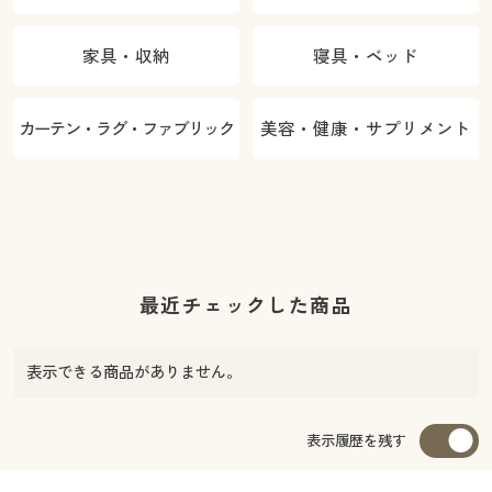
家具・収納
寝具・ベッド
カーテン・ラグ・ファブリック
美容・健康・サプリメント
最近チェックした商品
表示できる商品がありません。
表示履歴を残す