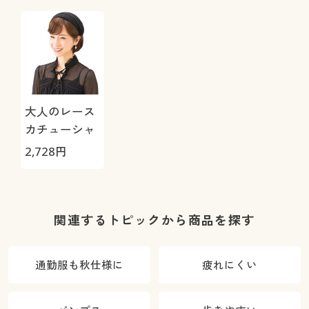
大人のレース
カチューシャ
2,728
円
関連するトピックから商品を探す
通勤服も秋仕様に
疲れにくい