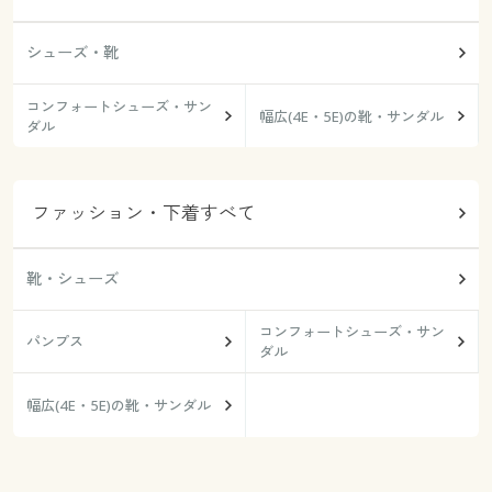
シューズ・靴
コンフォートシューズ・サン
幅広(4E・5E)の靴・サンダル
ダル
ファッション・下着すべて
靴・シューズ
コンフォートシューズ・サン
パンプス
ダル
幅広(4E・5E)の靴・サンダル