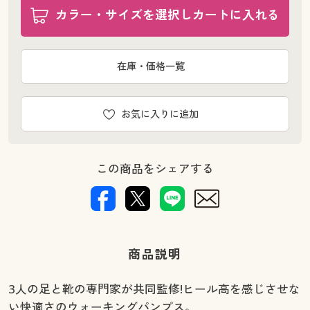
カラー・サイズを選択しカートに入れる
在庫・価格一覧
お気に入りに追加
この商品をシェアする
商品説明
3人の足と靴の専門家が共同監修!ヒール高を感じさせな
い快適さのウォーキングパンプス。