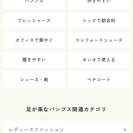
パンプス
歩きやすい
フレッシャーズ
シックで都会的
オフィスで華やぐ
コンフォートシューズ
履きやすい
オンオフ使える
シューズ・靴
ペチコート
足が楽なパンプス関連カテゴリ
レディースファッション