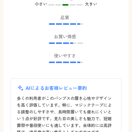
小さい
大きい
品質
お買い得感
使いやすさ
AIによるお客様レビュー要約
多くの利用者がこのパンプスの履き心地やデザイン
を高く評価しています。特に、マジックテープによ
る調整のしやすさや、長時間履いても疲れにくいと
いう点が好評です。見た目の美しさも魅力で、冠婚
葬祭や普段使いにも適しています。全体的には高評