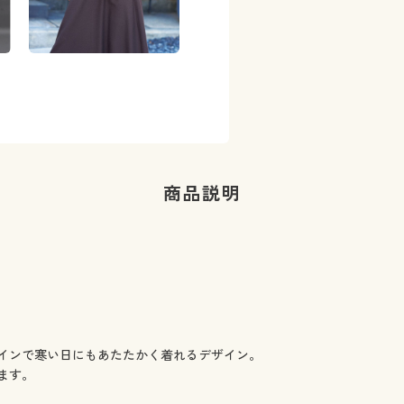
商品説明
インで寒い日にもあたたかく着れるデザイン。
ます。