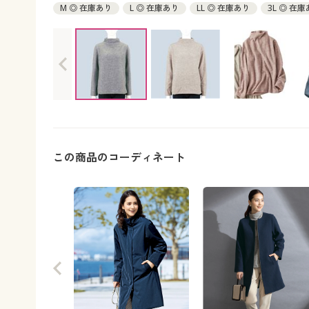
M ◎ 在庫あり
L ◎ 在庫あり
LL ◎ 在庫あり
3L ◎ 在
この商品のコーディネート