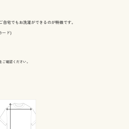
ご自宅でもお洗濯ができるのが特徴です。
カード)
をご確認ください。