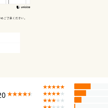
予めご了承ください。
20