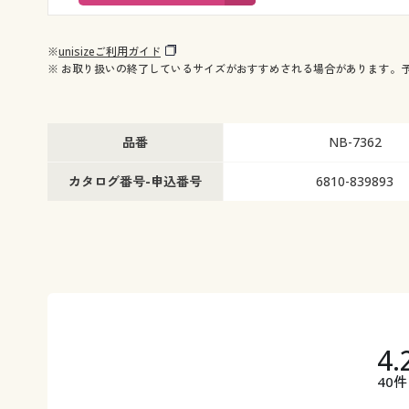
※
unisizeご利用ガイド
※ お取り扱いの終了しているサイズがおすすめされる場合があります。
品番
NB-7362
カタログ番号-申込番号
6810-839893
4.
40件