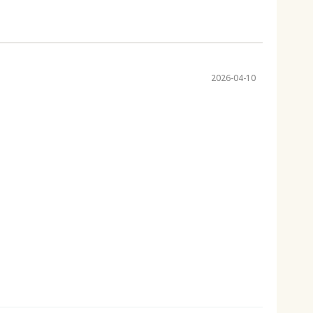
2026-04-10