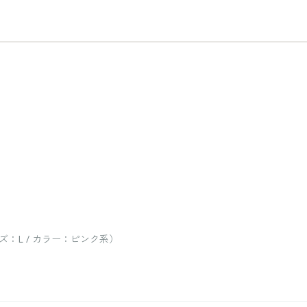
：L / カラー：ピンク系）