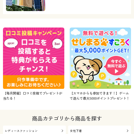
【毎月開催】口コミ投稿でプレゼントが
【スマホからも参加できます！】ゲーム
当たる！
で遊んで最大5000ポイントプレゼント！
商品カテゴリから商品を探す
レディースファッション
女性下着