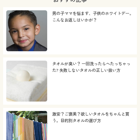
男の子ママを悩ます、子供のホワイトデー。
こんなお返しはいかが？
タオルが臭い？ 一回洗ったらへたっちゃっ
た? 失敗しないタオルの正しい扱い方
激安？ご褒美？欲しいタオルをちゃんと買
う。目的別タオルの選び方