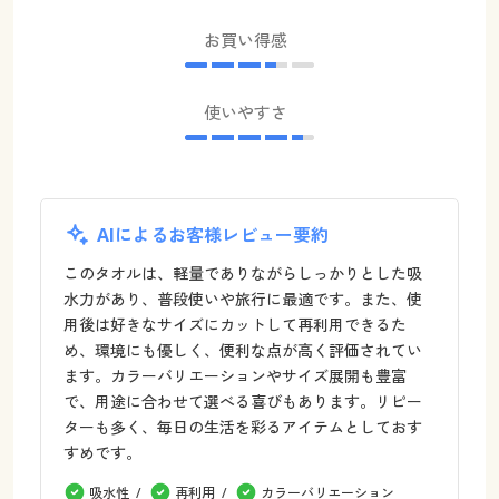
お買い得感
使いやすさ
AIによるお客様レビュー要約
このタオルは、軽量でありながらしっかりとした吸
水力があり、普段使いや旅行に最適です。また、使
用後は好きなサイズにカットして再利用できるた
め、環境にも優しく、便利な点が高く評価されてい
ます。カラーバリエーションやサイズ展開も豊富
で、用途に合わせて選べる喜びもあります。リピー
ターも多く、毎日の生活を彩るアイテムとしておす
すめです。
吸水性
再利用
カラーバリエーション