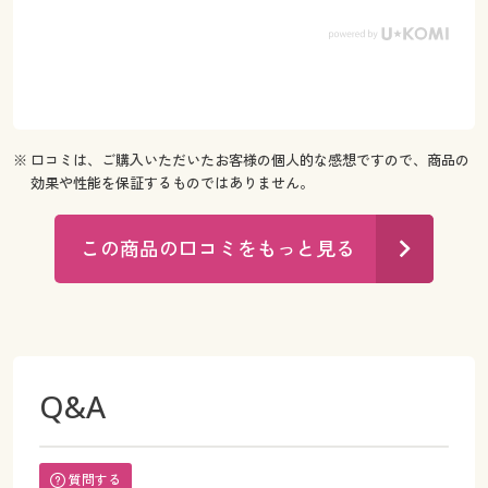
※ 口コミは、ご購入いただいたお客様の個人的な感想ですので、商品の
効果や性能を保証するものではありません。
この商品の口コミをもっと見る
Q&A
質問する