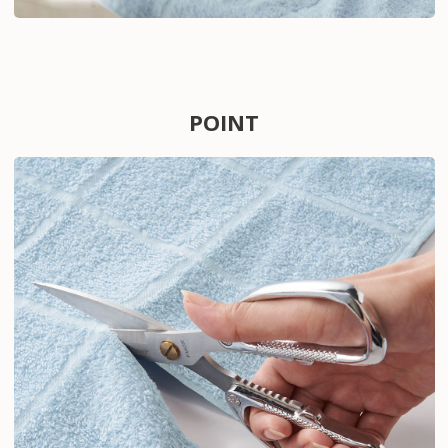
POINT