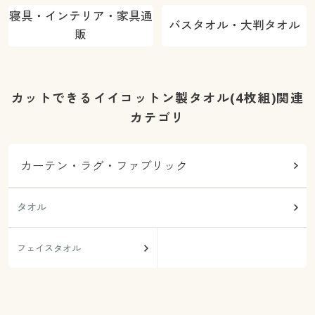
寝具・インテリア・家具通
バスタオル・大判タオル
販
カットできるイイコットン製タオル(4枚組)関連
カテゴリ
カーテン・ラグ・ファブリック
タオル
フェイスタオル