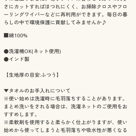
さにカットすればほつれにくく、お掃除クロスやフロ
ーリングワイパーなどに再利用ができます。毎日の暮
らしの中で環境保護に貢献してみませんか♪
■綿100%
●洗濯機OK(ネット使用)
●インド製
【生地厚の目安:ふつう】
▼タオルのお手入れについて
※使い始めは洗濯時に毛羽落ちすることがあります。
まとめ洗いをされる場合は、洗濯ネットのご使用をお
すすめします。
※柔軟剤を使用すると柔らかく仕上がりますが、使い
始めから使ってしまうと毛羽落ちや吸水性が悪くなる