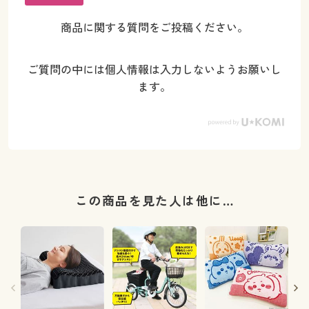
商品に関する質問をご投稿ください。
ご質問の中には個人情報は入力しないようお願いし
ます。
この商品を見た人は他に…