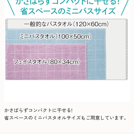
かさばらずコンパクトに干せる!
省スペースのミニバスタオルサイズもご用意しています。