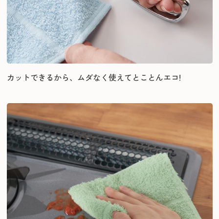
カットできるから、ムダなく使えてとことんエコ!