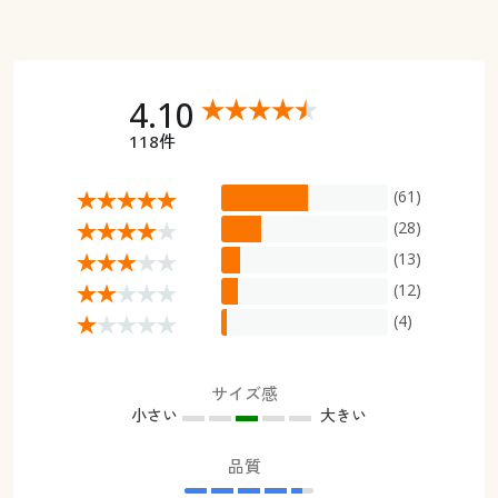
4.10
118件
(61)
(28)
(13)
(12)
(4)
サイズ感
小さい
大きい
品質