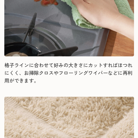
格子ラインに合わせて好みの大きさにカットすればほつれ
にくく、お掃除クロスやフローリングワイパーなどに再利
用ができます。