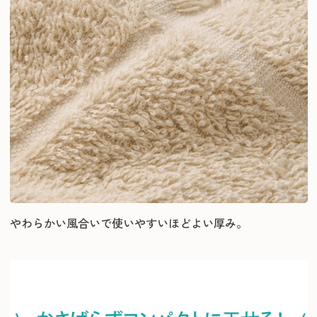
やわらかい風合いで使いやすいほどよい厚み。