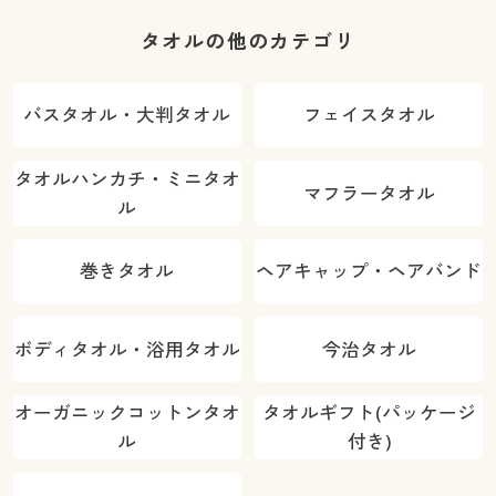
タオルの他のカテゴリ
バスタオル・大判タオル
フェイスタオル
タオルハンカチ・ミニタオ
マフラータオル
ル
巻きタオル
ヘアキャップ・ヘアバンド
ボディタオル・浴用タオル
今治タオル
オーガニックコットンタオ
タオルギフト(パッケージ
ル
付き)