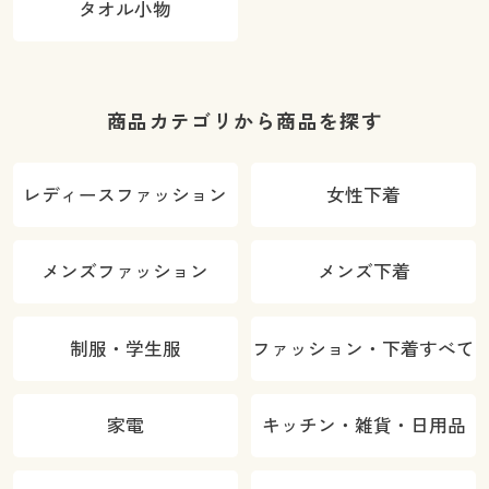
タオル小物
商品カテゴリから商品を探す
レディースファッション
女性下着
メンズファッション
メンズ下着
制服・学生服
ファッション・下着すべて
家電
キッチン・雑貨・日用品