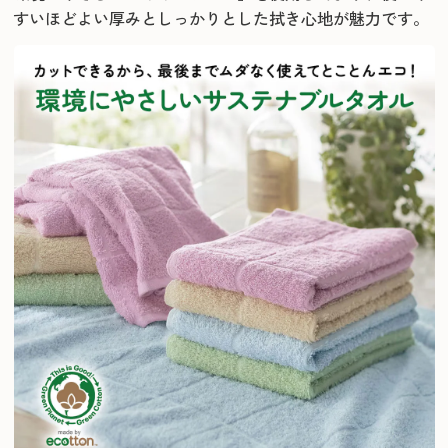
すいほどよい厚みとしっかりとした拭き心地が魅力です。