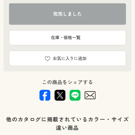
完売しました
在庫・価格一覧
お気に入りに追加
この商品をシェアする
他のカタログに掲載されているカラー・サイズ
違い商品