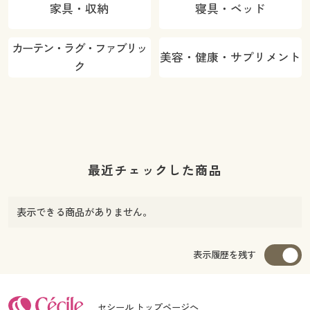
家具・収納
寝具・ベッド
カーテン・ラグ・ファブリッ
美容・健康・サプリメント
ク
最近チェックした商品
表示できる商品がありません。
表示履歴を残す
セシール トップページへ