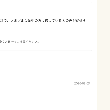
好評で、さまざまな体型の方に適しているとの声が寄せら
全文と併せてご確認ください。
2026-08-03