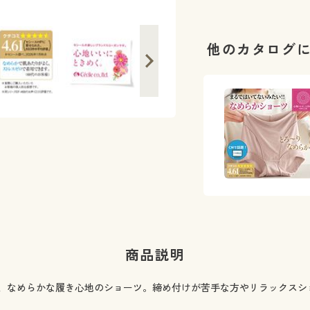
他のカタログ
商品説明
、なめらかな履き心地のショーツ。締め付けが苦手な方やリラックスシ