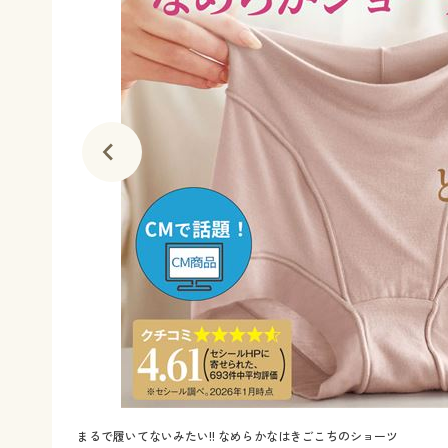
まるで履いてないみたい!! なめらかなはきごこちのショーツ