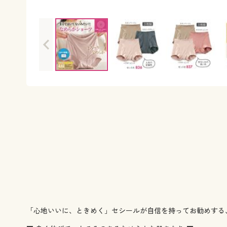
「心地いいに、ときめく」セシールが自信を持ってお勧めする