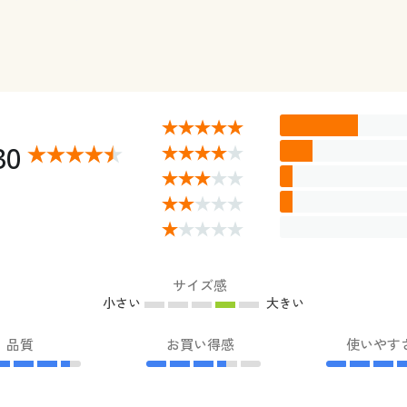
30
サイズ感
小さい
大きい
品質
お買い得感
使いやす