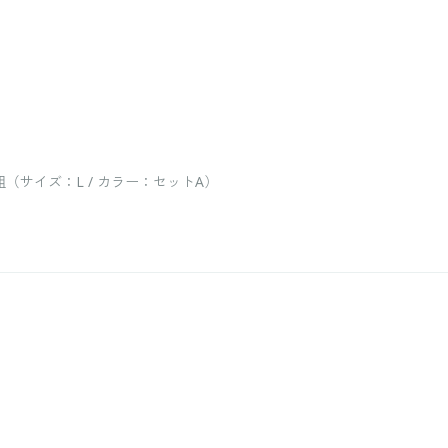
サイズ：L / カラー：セットA）