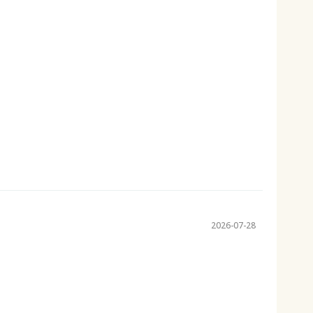
2026-07-28