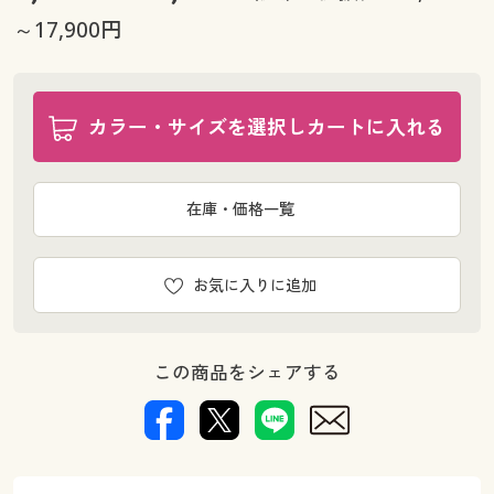
幅100×丈178cm(2枚組) ◎ 在庫あり
～17,900円
幅100×丈185cm(2枚組) ◎ 在庫あり
幅100×丈190cm(2枚組) ◎ 在庫あり
幅100×丈195cm(2枚組) ◎ 在庫あり
カラー・サイズを選択しカートに入れる
幅100×丈200cm(2枚組) ◎ 在庫あり
幅100×丈205cm(2枚組) ◎ 在庫あり
幅100×丈210cm(2枚組) ◎ 在庫あり
在庫・価格一覧
幅100×丈215cm(2枚組) ◎ 在庫あり
幅100×丈220cm(2枚組) ◎ 在庫あり
幅100×丈225cm(2枚組) ◎ 在庫あり
お気に入りに追加
幅100×丈230cm(2枚組) ◎ 在庫あり
幅100×丈235cm(2枚組) ◎ 在庫あり
幅100×丈240cm(2枚組) ◎ 在庫あり
この商品をシェアする
幅100×丈245cm(2枚組) ◎ 在庫あり
幅100×丈250cm(2枚組) ◎ 在庫あり
幅100×丈255cm(2枚組) ◎ 在庫あり
幅100×丈260cm(2枚組) ◎ 在庫あり