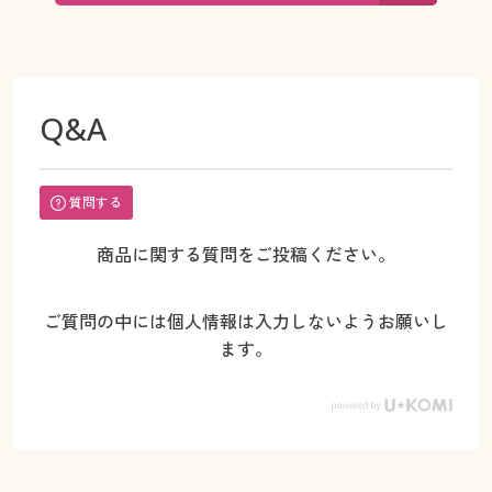
Q&A
質問する
商品に関する質問をご投稿ください。
ご質問の中には個人情報は入力しないようお願いし
ます。