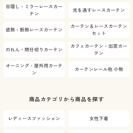
目隠し・ミラーレースカー
光を通すレースカーテン
テン
カーテン＆レースカーテン
遮熱・断熱レースカーテン
セット
カフェカーテン・出窓カー
のれん・間仕切りカーテン
テン
オーニング・屋外用カーテ
カーテンレール他 小物
ン
商品カテゴリから商品を探す
レディースファッション
女性下着