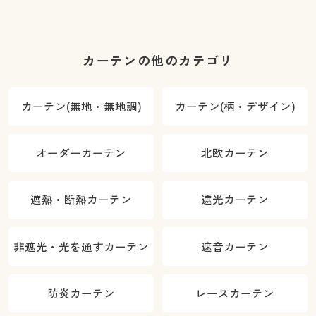
カーテンの他のカテゴリ
カーテン(無地・無地調)
カーテン(柄・デザイン)
オーダーカーテン
北欧カーテン
遮熱・断熱カーテン
遮光カーテン
非遮光・光を通すカーテン
遮音カーテン
防炎カーテン
レースカーテン