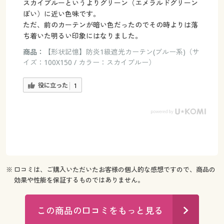
スカイブルーというよりグリーン（エメラルドグリーン
ぽい）に近い色味です。
ただ、前のカーテンが暗い色だったのでその時よりは落
ち着いた明るい印象にはなりました。
商品：
【形状記憶】防炎1級遮光カーテン(ブルー系)（サ
イズ：100X150 / カラー：スカイブルー）
役に立った
1
※ 口コミは、ご購入いただいたお客様の個人的な感想ですので、商品の
効果や性能を保証するものではありません。
この商品の口コミをもっと見る