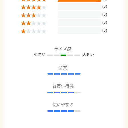
(0)
(0)
(0)
(0)
サイズ感
小さい
大きい
品質
お買い得感
使いやすさ