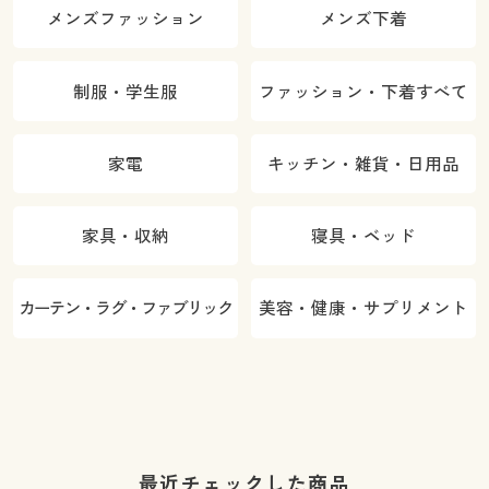
メンズファッション
メンズ下着
制服・学生服
ファッション・下着すべて
家電
キッチン・雑貨・日用品
家具・収納
寝具・ベッド
カーテン・ラグ・ファブリック
美容・健康・サプリメント
最近チェックした商品