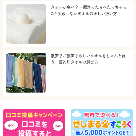
タオルが臭い？ 一回洗ったらへたっちゃっ
た? 失敗しないタオルの正しい扱い方
激安？ご褒美？欲しいタオルをちゃんと買
う。目的別タオルの選び方