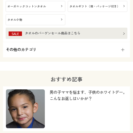
オーガニックコットンタオル
タオルギフト（箱・パッケージ付き）
タオル小物
タオル
のバーゲンセール商品はこちら
SALE
その他のカテゴリ
おすすめ記事
男の子ママを悩ます、子供のホワイトデー。
こんなお返しはいかが？