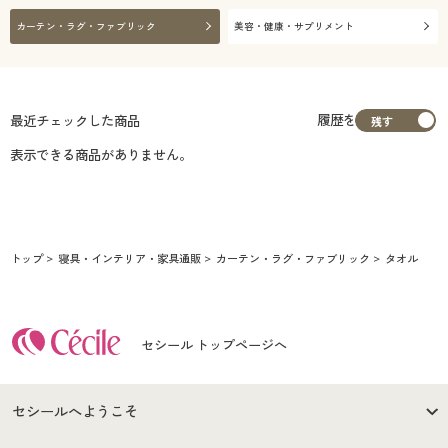
カーテン・ラグ・ファブリック
美容・健康・サプリメント
履歴を
最近チェックした商品
表示できる商品がありません。
トップ
寝具・インテリア・家具通販
カーテン・ラグ・ファブリック
タオル
セシール トップページへ
セシールへようこそ