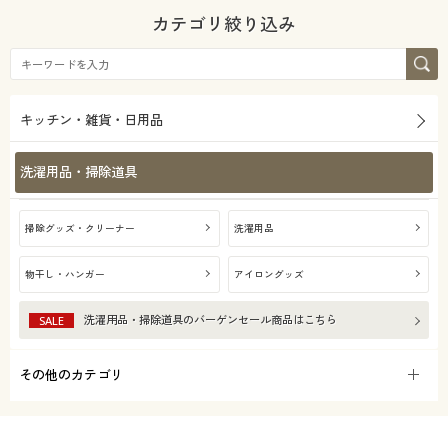
カテゴリ絞り込み
キッチン・雑貨・日用品
洗濯用品・掃除道具
掃除グッズ・クリーナー
洗濯用品
物干し・ハンガー
アイロングッズ
洗濯用品・掃除道具
のバーゲンセール商品はこちら
SALE
その他のカテゴリ