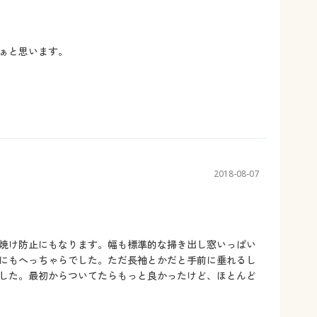
ぁと思います。
2018-08-07
焼け防止にもなります。幅も標準的な掃き出し窓いっぱい
にもへっちゃらでした。ただ長袖とかだと手前に垂れるし
した。最初からついてたらもっと良かったけど、ほとんど