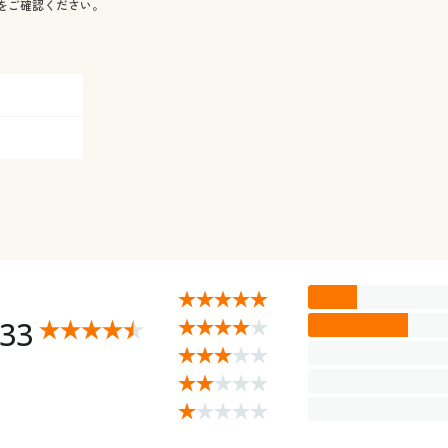
をご確認ください。
.33