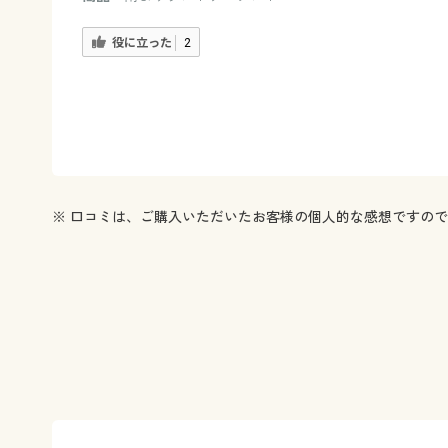
役に立った
2
※ 口コミは、ご購入いただいたお客様の個人的な感想ですの