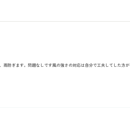
、雨防ぎます。問題なしです風の強さの対応は自分で工夫してした方が