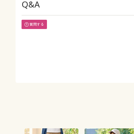
Q&A
質問する