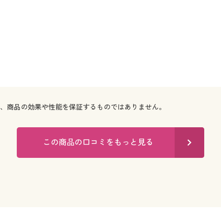
で、商品の効果や性能を保証するものではありません。
この商品の口コミをもっと見る