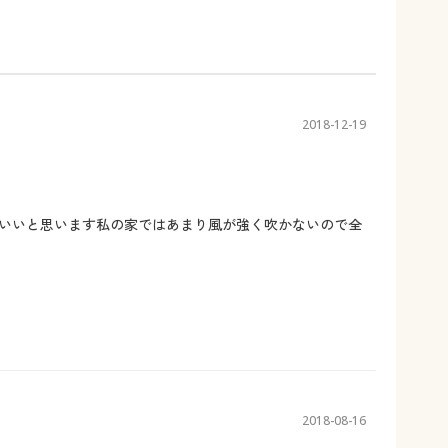
2018-12-19
いいと思います私の家ではあまり風が強く吹かないので全
2018-08-16