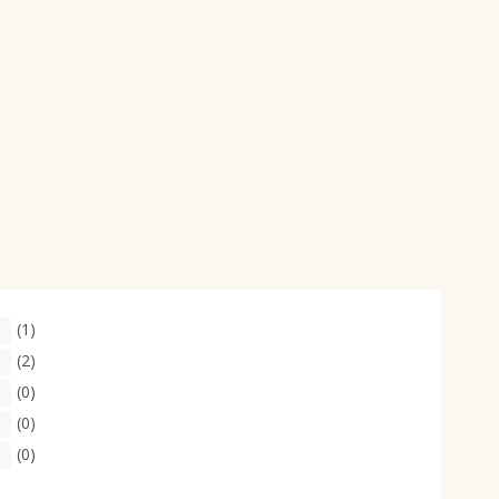
(1)
(2)
(0)
(0)
(0)