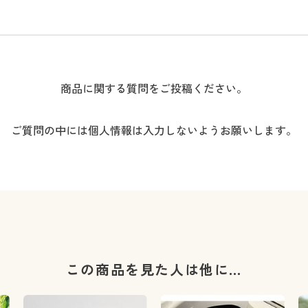
商品に関する質問をご投稿ください。
ご質問の中には個人情報は入力しないようお願いします。
この商品を見た人は他に…