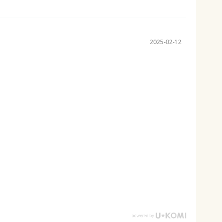
2025-02-12