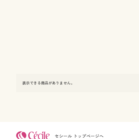
表示できる商品がありません。
セシール トップページへ