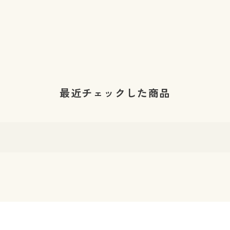
最近チェックした商品