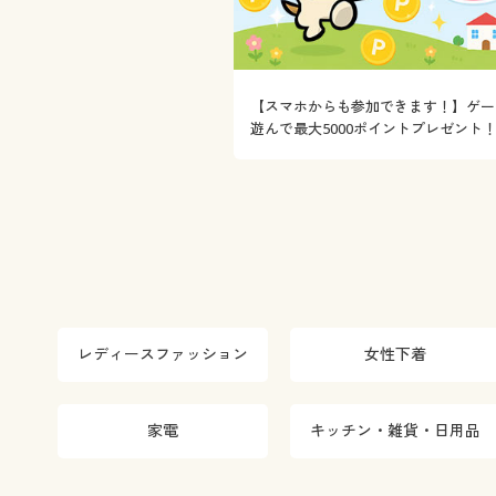
【スマホからも参加できます！】ゲー
遊んで最大5000ポイントプレゼント
レディースファッション
女性下着
家電
キッチン・雑貨・日用品