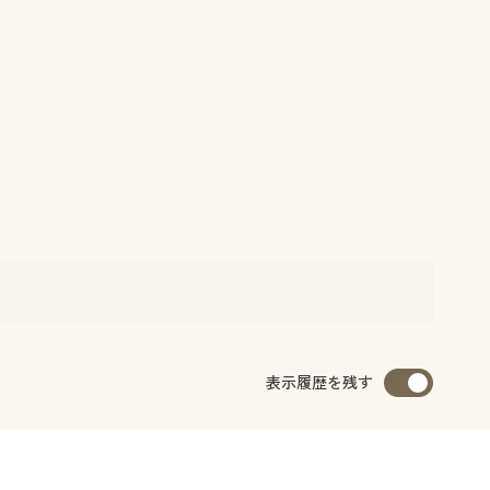
表示履歴を残す