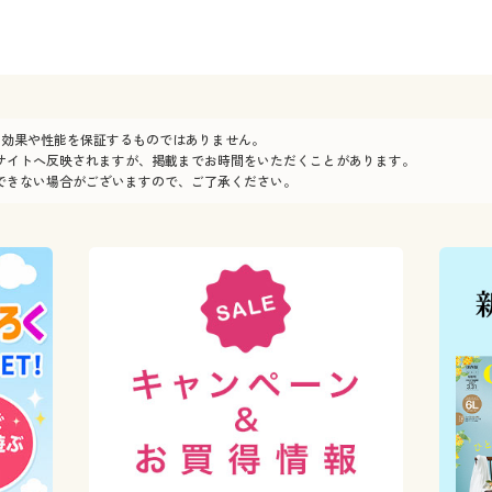
の効果や性能を保証するものではありません。
サイトへ反映されますが、掲載までお時間をいただくことがあります。
できない場合がございますので、ご了承ください。