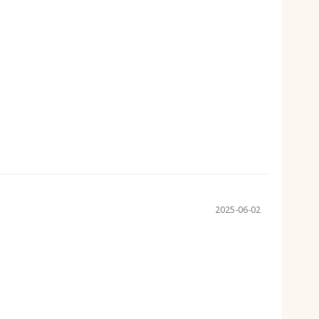
2025-06-02