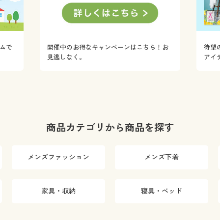
ムで
開催中のお得なキャンペーンはこちら！お
待望
！
見逃しなく。
アイ
商品カテゴリから商品を探す
メンズファッション
メンズ下着
家具・収納
寝具・ベッド