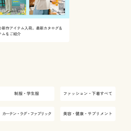
の新作アイテム入荷。最新カタログ＆
テムをご紹介
制服・学生服
ファッション・下着すべて
カーテン・ラグ・ファブリック
美容・健康・サプリメント