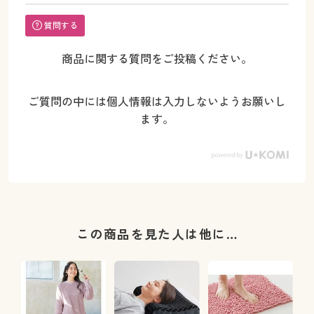
質問する
商品に関する質問をご投稿ください。
ご質問の中には個人情報は入力しないようお願いし
ます。
この商品を見た人は他に…