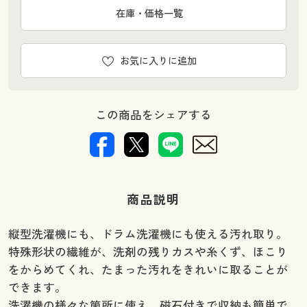
在庫・価格一覧
お気に入りに追加
この商品をシェアする
商品説明
縦型洗濯機にも、ドラム洗濯機にも使える汚れ取り。
特殊形状の繊維が、洗剤の残りカスや糸くず、ほこり
をからめてくれ、たまった汚れをきれいに取ることが
できます。
洗濯機の様々な箇所に使え、磁石付きで収納も簡単で