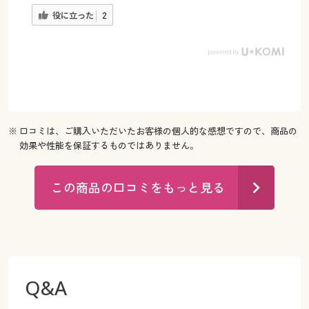
役に立った
2
※ 口コミは、ご購入いただいたお客様の個人的な感想ですので、商品の
効果や性能を保証するものではありません。
この商品の口コミをもっと見る
Q&A