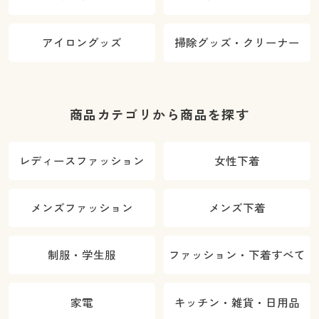
アイロングッズ
掃除グッズ・クリーナー
商品カテゴリから商品を探す
レディースファッション
女性下着
メンズファッション
メンズ下着
制服・学生服
ファッション・下着すべて
家電
キッチン・雑貨・日用品