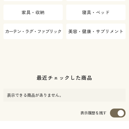
家具・収納
寝具・ベッド
カーテン・ラグ・ファブリック
美容・健康・サプリメント
最近チェックした商品
表示できる商品がありません。
表示履歴を残す