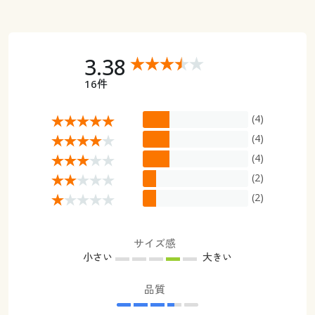
3.38
16件
(4)
(4)
(4)
(2)
(2)
サイズ感
小さい
大きい
品質