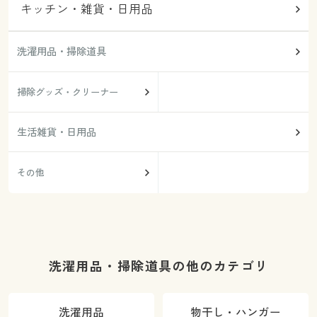
キッチン・雑貨・日用品
洗濯用品・掃除道具
掃除グッズ・クリーナー
生活雑貨・日用品
その他
洗濯用品・掃除道具の他のカテゴリ
洗濯用品
物干し・ハンガー