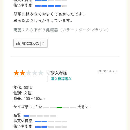
使いやすさ
簡単に組み立てやすくて良かったです。
思ったよりしっかりしています。
商品：
ぶら下がり健康器（カラー：ダークブラウン）
役に立った
1
2026-04-23
ご購入者様
購入確認済み
年代:
50代
性別:
女性
身長:
155～160cm
サイズ感
小さい
大きい
品質
お買い得感
使いやすさ