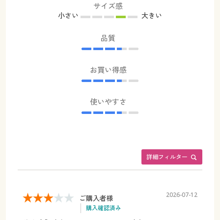
サイズ感
小さい
大きい
品質
お買い得感
使いやすさ
詳細フィルター
2026-07-12
ご購入者様
購入確認済み