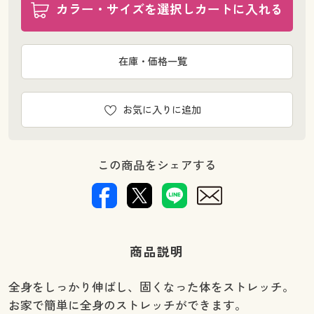
カラー・サイズを選択しカートに入れる
在庫・価格一覧
お気に入りに追加
この商品をシェアする
商品説明
全身をしっかり伸ばし、固くなった体をストレッチ。
お家で簡単に全身のストレッチができます。