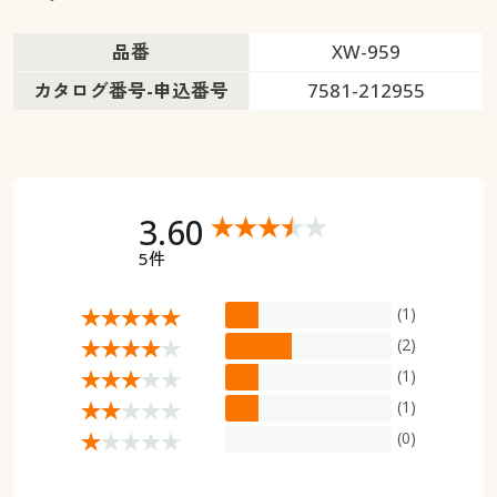
品番
XW-959
カタログ番号-申込番号
7581-212955
3.60
5件
(1)
(2)
(1)
(1)
(0)