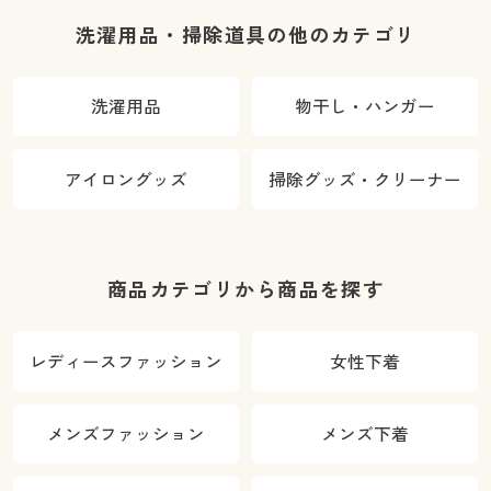
洗濯用品・掃除道具の他のカテゴリ
洗濯用品
物干し・ハンガー
アイロングッズ
掃除グッズ・クリーナー
商品カテゴリから商品を探す
レディースファッション
女性下着
メンズファッション
メンズ下着