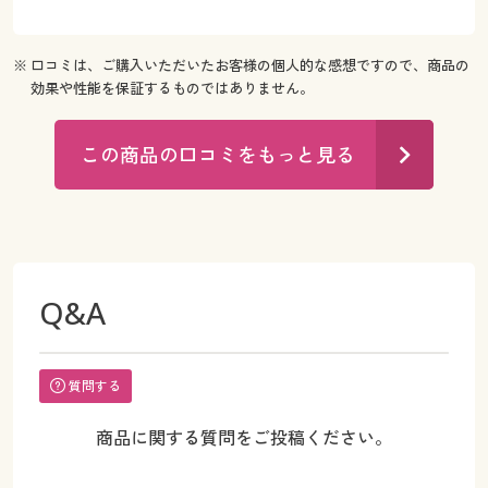
※ 口コミは、ご購入いただいたお客様の個人的な感想ですので、商品の
効果や性能を保証するものではありません。
この商品の口コミをもっと見る
Q&A
質問する
商品に関する質問をご投稿ください。