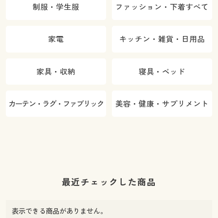
制服・学生服
ファッション・下着すべて
家電
キッチン・雑貨・日用品
家具・収納
寝具・ベッド
カーテン・ラグ・ファブリック
美容・健康・サプリメント
最近チェックした商品
表示できる商品がありません。