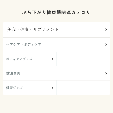
ぶら下がり健康器関連カテゴリ
美容・健康・サプリメント
ヘアケア・ボディケア
ボディケアグッズ
健康器具
健康グッズ