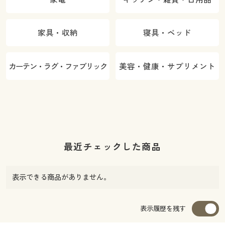
家具・収納
寝具・ベッド
カーテン・ラグ・ファブリック
美容・健康・サプリメント
最近チェックした商品
表示できる商品がありません。
表示履歴を残す