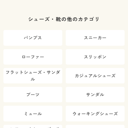
シューズ・靴の他のカテゴリ
パンプス
スニーカー
ローファー
スリッポン
フラットシューズ・サンダ
カジュアルシューズ
ル
ブーツ
サンダル
ミュール
ウォーキングシューズ