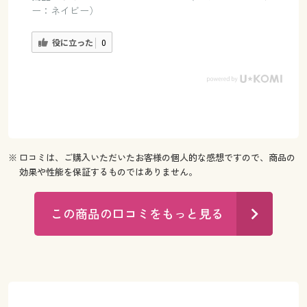
ー：ネイビー）
役に立った
0
※ 口コミは、ご購入いただいたお客様の個人的な感想ですので、商品の
効果や性能を保証するものではありません。
この商品の口コミをもっと見る