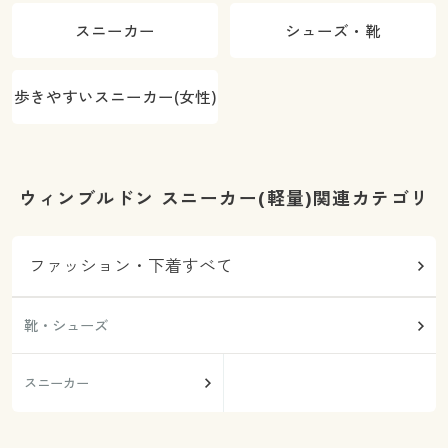
スニーカー
シューズ・靴
歩きやすいスニーカー(女性)
ウィンブルドン スニーカー(軽量)関連カテゴリ
ファッション・下着すべて
靴・シューズ
スニーカー