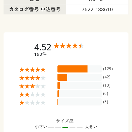
カタログ番号-申込番号
7622-188610
4.52
190件
(129)
(42)
(10)
(6)
(3)
サイズ感
小さい
大きい