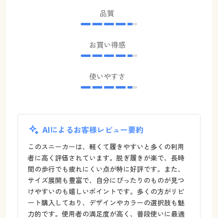
品質
お買い得感
使いやすさ
AIによるお客様レビュー要約
このスニーカーは、軽くて履きやすいと多くの利用
者に高く評価されています。脱ぎ履きが楽で、長時
間の歩行でも疲れにくい点が特に好評です。また、
サイズ展開も豊富で、自分にぴったりのものが見つ
けやすいのも嬉しいポイントです。多くの方がリピ
ート購入しており、デザインやカラーの選択肢も魅
力的です。使用者の満足度が高く、普段使いに最適