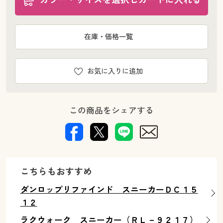
在庫・価格一覧
お気に入りに追加
この商品をシェアする
こちらもおすすめ
ダンロップリファインド スニーカーＤＣ１５
１２
ラクウォーク スニーカー（ＲＬ－９２１７）