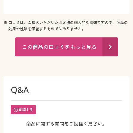
※ 口コミは、ご購入いただいたお客様の個人的な感想ですので、商品の
効果や性能を保証するものではありません。
この商品の口コミをもっと見る
Q&A
質問する
商品に関する質問をご投稿ください。