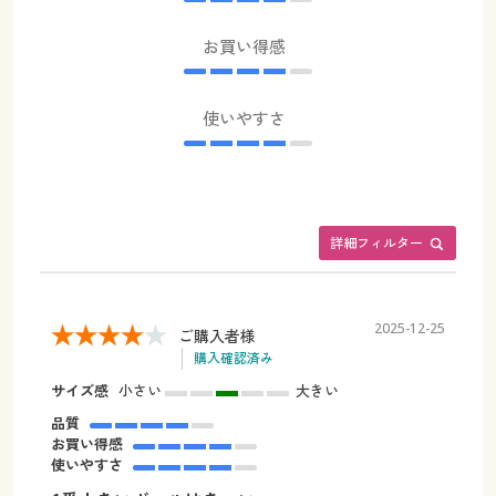
お買い得感
使いやすさ
詳細フィルター
2025-12-25
ご購入者様
購入確認済み
サイズ感
小さい
大きい
品質
お買い得感
使いやすさ