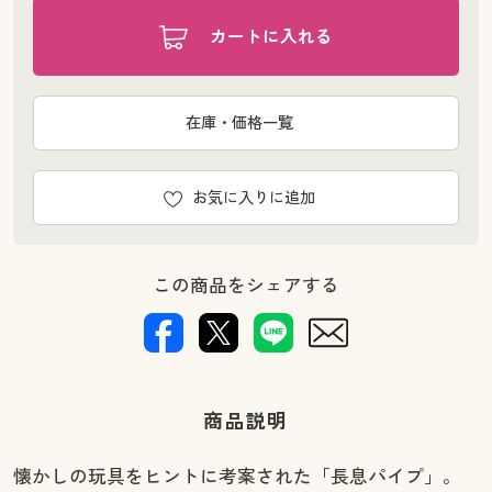
カートに入れる
在庫・価格一覧
お気に入りに追加
この商品をシェアする
商品説明
懐かしの玩具をヒントに考案された「長息パイプ」。