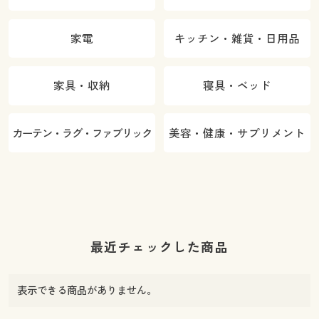
家電
キッチン・雑貨・日用品
家具・収納
寝具・ベッド
カーテン・ラグ・ファブリック
美容・健康・サプリメント
最近チェックした商品
表示できる商品がありません。