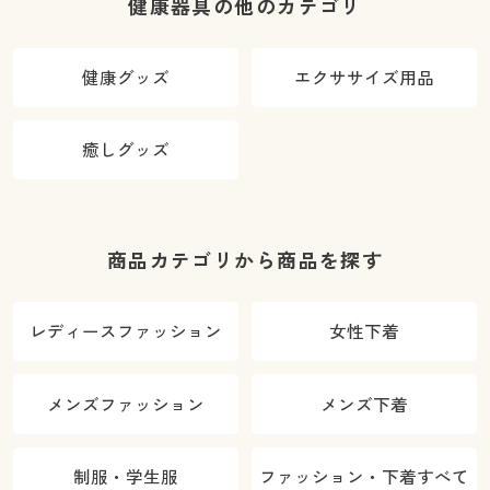
健康器具の他のカテゴリ
健康グッズ
エクササイズ用品
癒しグッズ
商品カテゴリから商品を探す
レディースファッション
女性下着
メンズファッション
メンズ下着
制服・学生服
ファッション・下着すべて