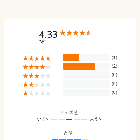
4.33
3件
(1)
(2)
(0)
(0)
(0)
サイズ感
小さい
大きい
品質