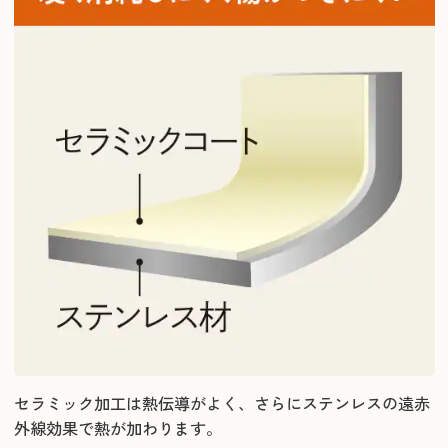
セラミック加工は熱伝導がよく、さらにステンレスの遠赤
外線効果で熱が加わります。