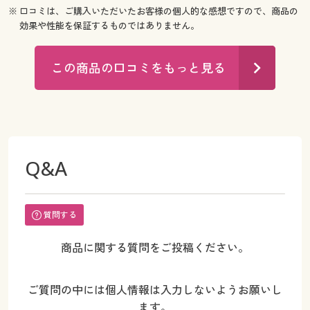
※ 口コミは、ご購入いただいたお客様の個人的な感想ですので、商品の
効果や性能を保証するものではありません。
この商品の口コミをもっと見る
Q&A
質問する
商品に関する質問をご投稿ください。
ご質問の中には個人情報は入力しないようお願いし
ます。