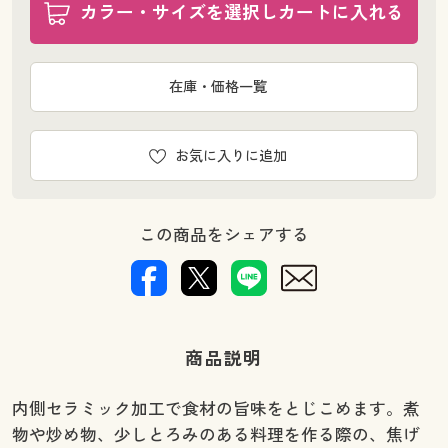
カラー・サイズを選択しカートに入れる
在庫・価格一覧
お気に入りに追加
この商品をシェアする
商品説明
内側セラミック加工で食材の旨味をとじこめます。煮
物や炒め物、少しとろみのある料理を作る際の、焦げ