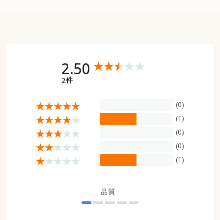
2.50
2件
(0)
(1)
(0)
(0)
(1)
品質