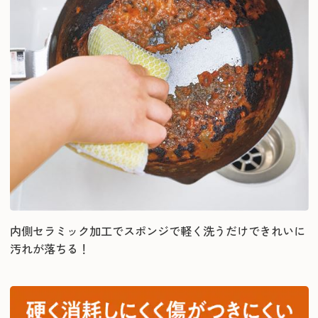
内側セラミック加工でスポンジで軽く洗うだけできれいに
汚れが落ちる！