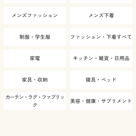
メンズファッション
メンズ下着
制服・学生服
ファッション・下着すべて
家電
キッチン・雑貨・日用品
家具・収納
寝具・ベッド
カーテン・ラグ・ファブリッ
美容・健康・サプリメント
ク