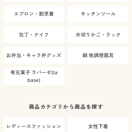
エプロン・割烹着
キッチンツール
包丁・ナイフ
水切りかご・ラック
お弁当・キャラ弁グッズ
鍋 他調理器具
有元葉子 ラバーゼ(la
base)
商品カテゴリから商品を探す
レディースファッション
女性下着