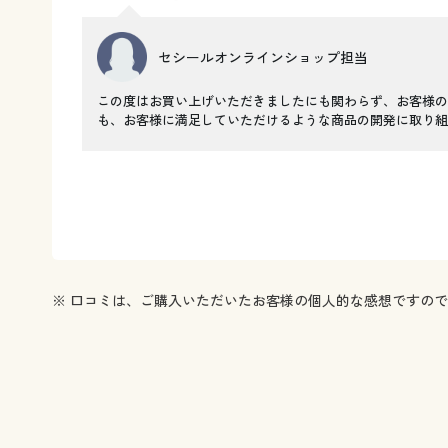
セシールオンラインショップ担当
この度はお買い上げいただきましたにも関わらず、お客様の
も、お客様に満足していただけるような商品の開発に取り
※ 口コミは、ご購入いただいたお客様の個人的な感想ですの