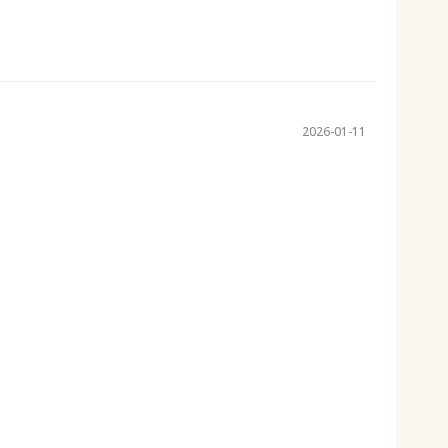
2026-01-11