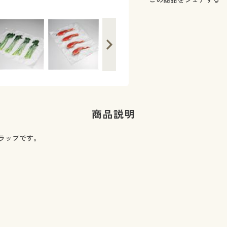
商品説明
ラップです。