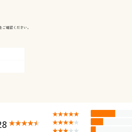
をご確認ください。
28