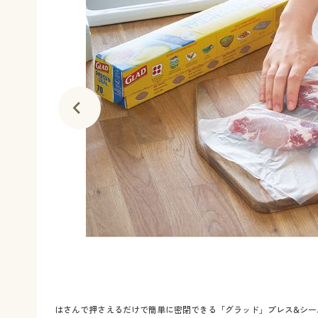
はさんで押さえるだけで簡単に密閉できる「グラッド」プレス&シー