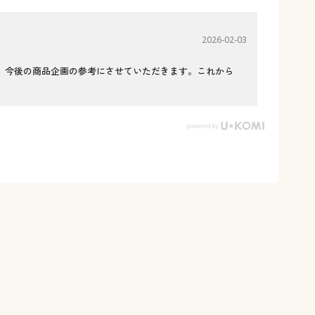
2026-02-03
、今後の商品企画の参考にさせていただきます。これから