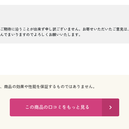
ご期待に沿うことが出来ず申し訳ございません。お寄せいただいたご意見は
組んでまいりますのでよろしくお願いいたします。
で、商品の効果や性能を保証するものではありません。
この商品の口コミをもっと見る