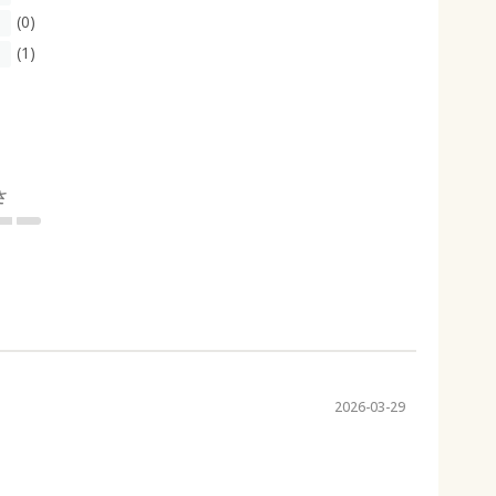
(0)
(1)
さ
2026-03-29