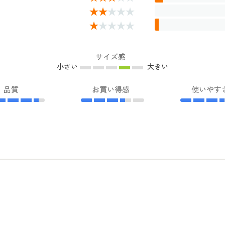
サイズ感
小さい
大きい
品質
お買い得感
使いやす