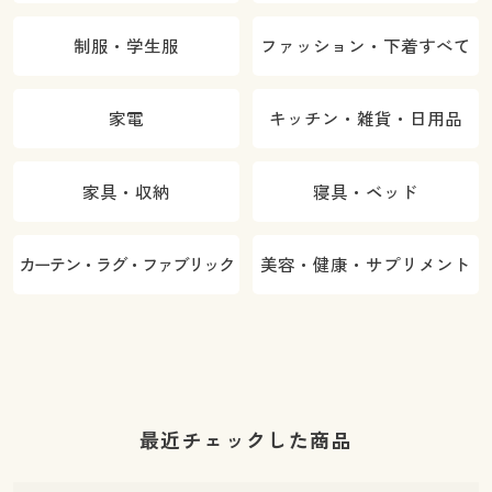
制服・学生服
ファッション・下着すべて
家電
キッチン・雑貨・日用品
家具・収納
寝具・ベッド
カーテン・ラグ・ファブリック
美容・健康・サプリメント
最近チェックした商品