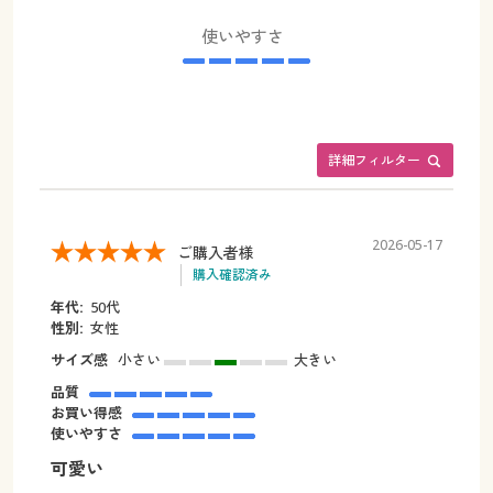
使いやすさ
詳細フィルター
2026-05-17
ご購入者様
購入確認済み
年代:
50代
性別:
女性
サイズ感
小さい
大きい
品質
お買い得感
使いやすさ
可愛い