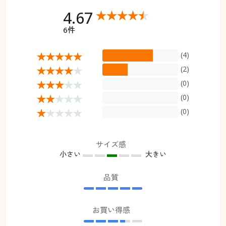
4.67
6件
(4)
(2)
(0)
(0)
(0)
サイズ感
小さい
大きい
品質
お買い得感