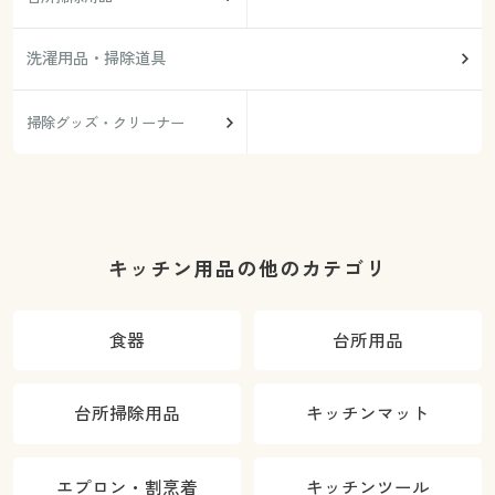
洗濯用品・掃除道具
掃除グッズ・クリーナー
キッチン用品の他のカテゴリ
食器
台所用品
台所掃除用品
キッチンマット
エプロン・割烹着
キッチンツール