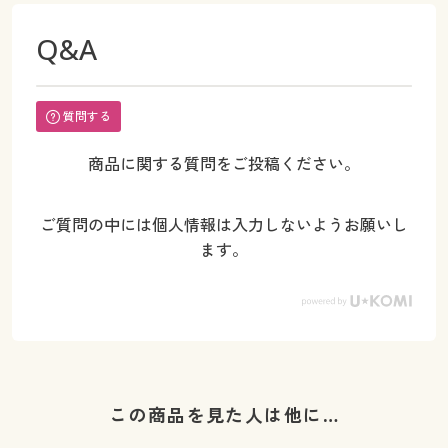
Q&A
質問する
商品に関する質問をご投稿ください。
ご質問の中には個人情報は入力しないようお願いし
ます。
この商品を見た人は他に…