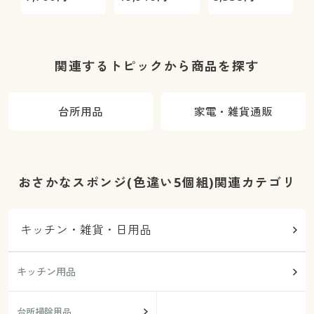
式)
関連するトピックから商品を探す
台所用品
家電・雑貨通販
おさかなスポンジ(色違い5個組)関連カテゴリ
キッチン・雑貨・日用品
キッチン用品
台所掃除用品