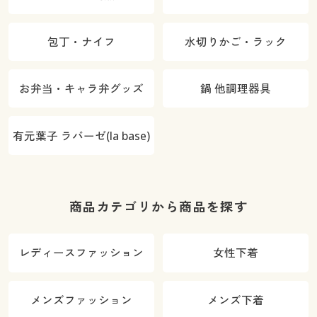
包丁・ナイフ
水切りかご・ラック
お弁当・キャラ弁グッズ
鍋 他調理器具
有元葉子 ラバーゼ(la base)
商品カテゴリから商品を探す
レディースファッション
女性下着
メンズファッション
メンズ下着