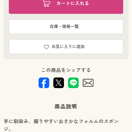
カートに入れる
在庫・価格一覧
お気に入りに追加
この商品をシェアする
商品説明
手に馴染み、握りやすいおさかなフォルムのスポン
ジ。