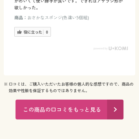
かわいくて使い勝手が良いです。できればアザラシ形が
欲しかった。
商品：
おさかなスポンジ(色違い5個組)
役に立った
0
※ 口コミは、ご購入いただいたお客様の個人的な感想ですので、商品の
効果や性能を保証するものではありません。
この商品の口コミをもっと見る