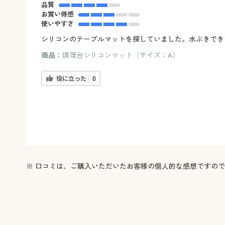
品質
お買い得感
使いやすさ
シリコンのテーブルマットを探していました。水ぶきでき
商品：
調理台シリコンマット（サイズ：A）
役に立った
0
※ 口コミは、ご購入いただいたお客様の個人的な感想ですの