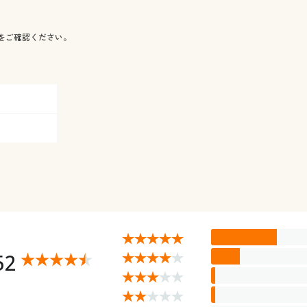
をご確認ください。
52