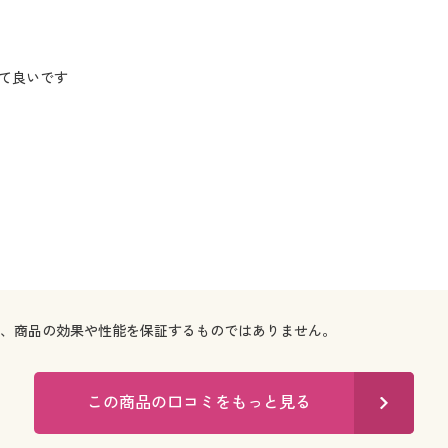
て良いです
で、商品の効果や性能を保証するものではありません。
この商品の口コミをもっと見る