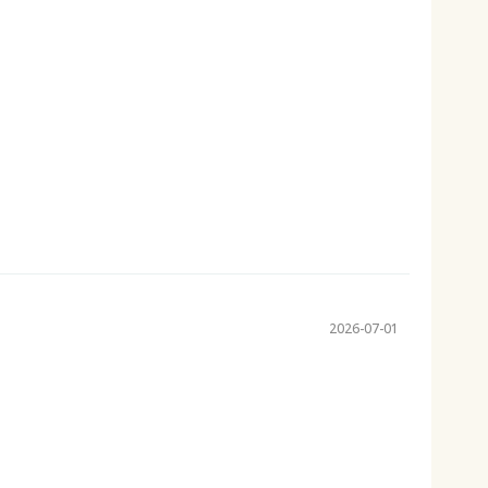
2026-07-01