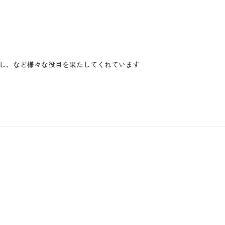
し、など様々な役目を果たしてくれています