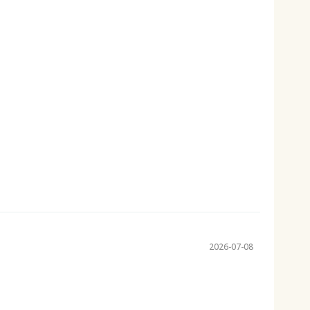
2026-07-08