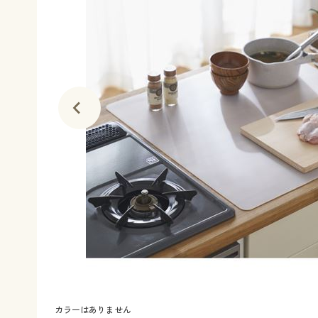
カラーはありません